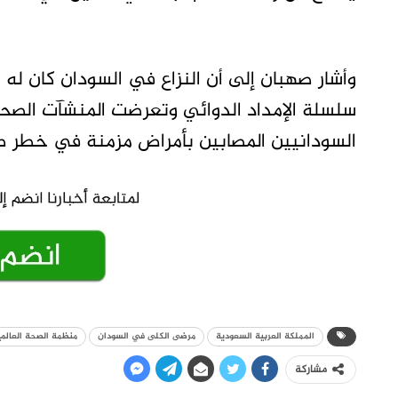
وأشار صهبان إلى أن النزاع في السودان كان له
سلسلة الإمداد الدوائي وتعرضت المنشآت الصحية
السودانيين المصابين بأمراض مزمنة في خطر 
المملكة العربية السعودية
مرضى الكلى في السودان
منظمة الصحة العالمي
مشاركة