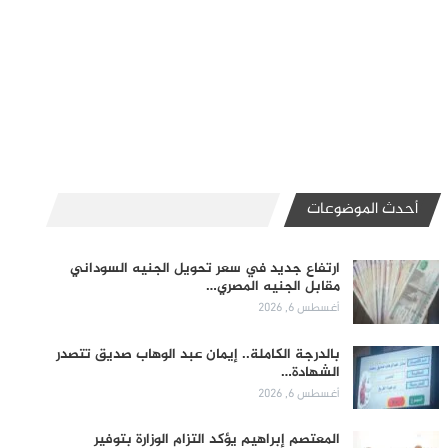
أحدث الموضوعات
ارتفاع جديد في سعر تحويل الجنيه السوداني
مقابل الجنيه المصري…
أغسطس 6, 2026
بالدرجة الكاملة.. إيمان عبد الوهاب صديق تتصدر
الشهادة…
أغسطس 6, 2026
المعتصم إبراهيم يؤكد التزام الوزارة بتوفير