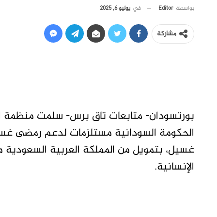
في
يوليو 6, 2025
بواسطة
Editor
مشاركة
بورتسودان- متابعات تاق برس- سلمت منظمة ال
غسيل، بتمويل من المملكة العربية السعودية مم
الإنسانية.