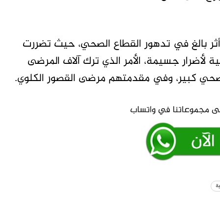
 أثر بالغ في تدهور القطاع الصحي، حيث تضررت
 لأضرار جسيمة، الأمر الذي ترك آلاف المرضى
صحي كبير، وفي مقدمتهم مرضى القصور الكلوي.
ة