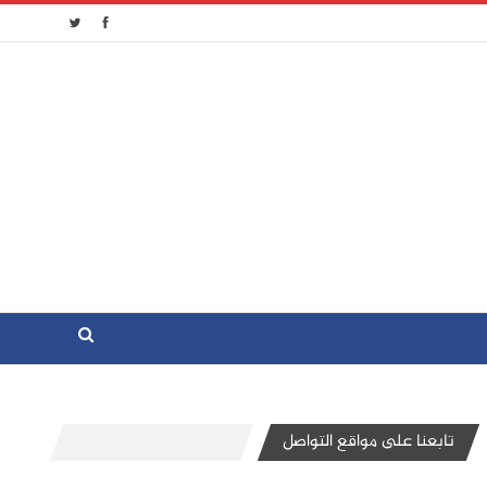
تابعنا على مواقع التواصل