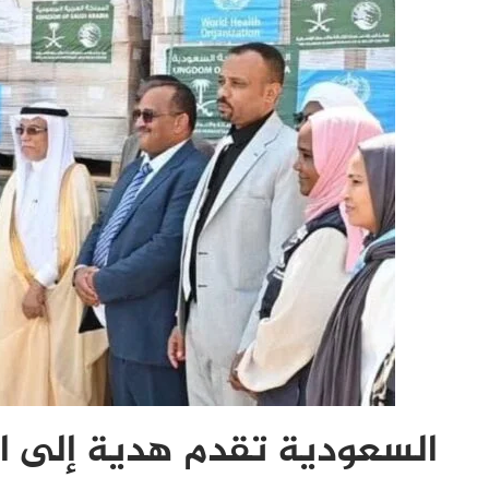
السعودية تقدم هدية إلى السودان بـ ” 