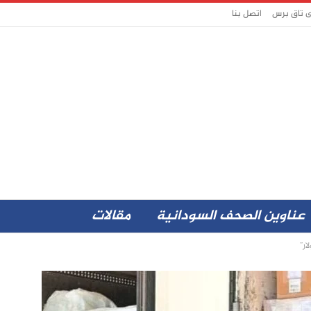
ى تاق برس
اتصل بنا
عناوين الصحف السودانية
مقالات