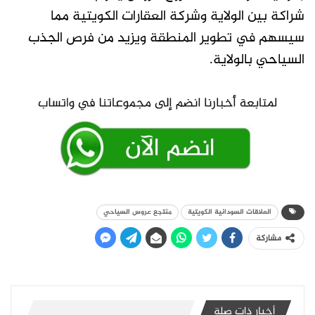
شراكة بين الولاية وشركة العقارات الكويتية مما
سيسهم في تطوير المنطقة ويزيد من فرص الجذب
السياحي بالولاية.
العلاقات السودانية الكويتية
منتجع عروس السياحي
مشاركة
أخبار ذات صلة