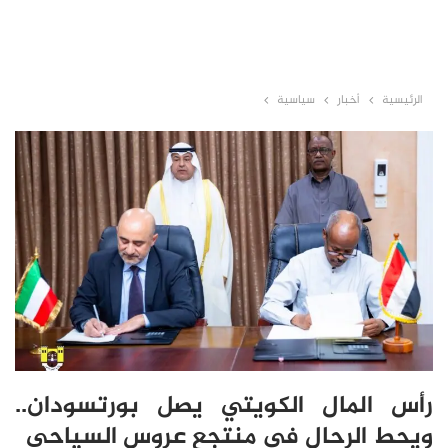
الرئيسية
أخبار
سياسية
رأس المال الكويتي يصل بورتسودان..
ويحط الرحال في منتجع عروس السياحي