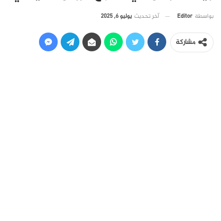
آخر تحديث
يوليو 6, 2025
بواسطة
Editor
مشاركة