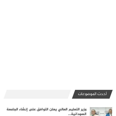
أحدث الموضوعات
وزير التعليم العالي يعلن التوافق على إنشاء الجامعة
السودانية…