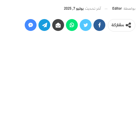
آخر تحديث
يوليو 7, 2025
بواسطة
Editor
مشاركة