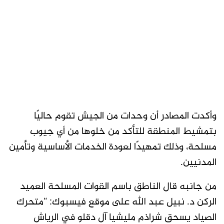
وأكدت المصادر أن وحدات من الجيش تقوم حاليًا
بتمشيط المنطقة للتأكد من خلوها من أي جيوب
مسلحة، وذلك تمهيدًا لعودة الخدمات الأساسية وتأمين
المدنيين.
من جانبه قال الناطق باسم القوات المسلحة العميد
الركن د. نبيل عبد الله على موقع فيسبوك: “متحرك
الصياد يسحق شراذم مليشيا آل دقلو في الرياش