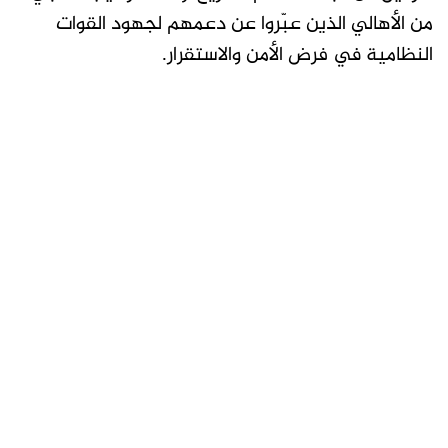
من الأهالي الذين عبّروا عن دعمهم لجهود القوات
النظامية في فرض الأمن والاستقرار.