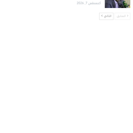
أغسطس 7, 2026
السابق
التالي