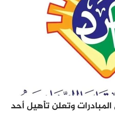
المبادرات وتعلن تأهيل أحد