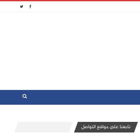
تابعنا على مواقع التواصل