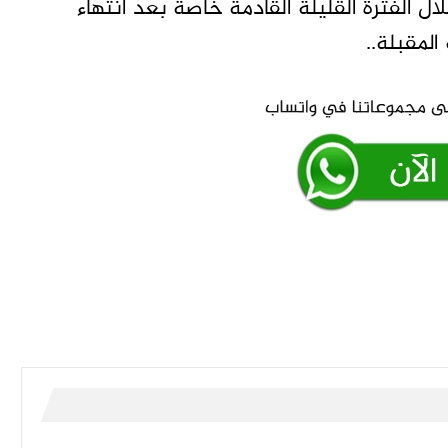
ال الفترة القليلة القادمة خاصة بعد انتهاء
المقبلة..