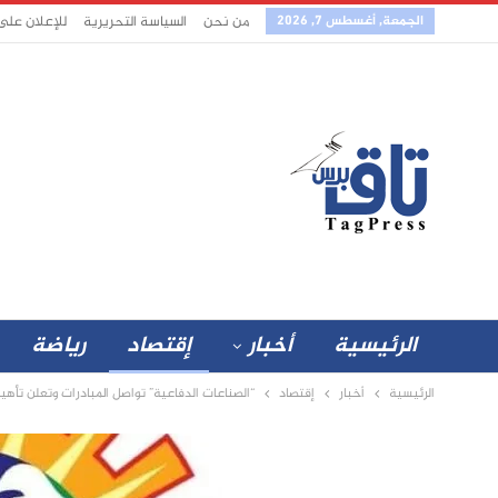
الجمعة, أغسطس 7, 2026
من نحن
السياسة التحريرية
للإعلان على
الرئيسية
أخبار
إقتصاد
رياضة
الرئيسية
أخبار
إقتصاد
“الصناعات الدفاعية” تواصل المبادرات وتعلن تأهيل