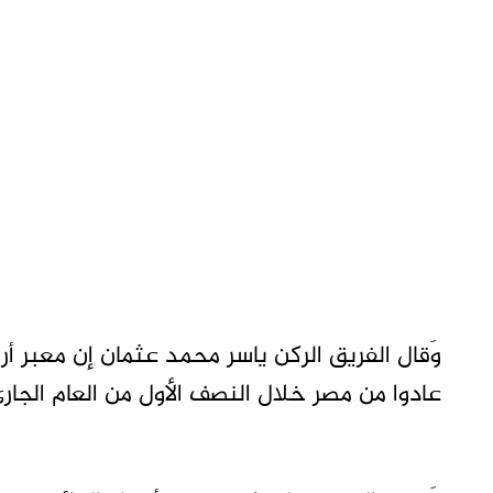
عادوا من مصر خلال النصف الأول من العام الجار