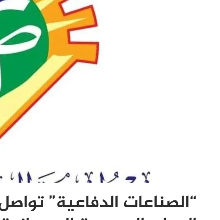
“الصناعات الدفاعية” تواصل 