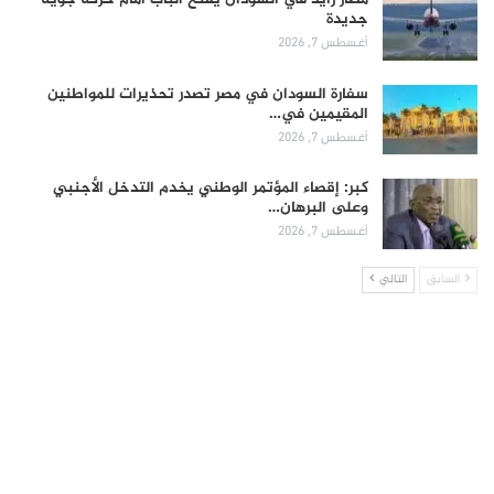
جديدة
أغسطس 7, 2026
سفارة السودان في مصر تصدر تحذيرات للمواطنين
المقيمين في…
أغسطس 7, 2026
كبر: إقصاء المؤتمر الوطني يخدم التدخل الأجنبي
وعلى البرهان…
أغسطس 7, 2026
السابق
التالي