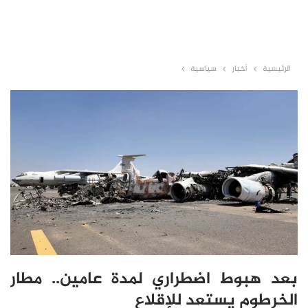
الرئيسية
أخبار
سياسية
بعد هبوط اضطراري لمدة عامين.. مطار
الخرطوم يستعد للإقلاع