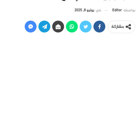
في
يوليو 8, 2025
بواسطة
Editor
مشاركة