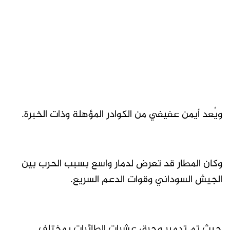
ويُعد أيمن عفيفي من الكوادر المؤهلة وذات الخبرة.
وكان المطار قد تعرض لدمار واسع بسبب الحرب بين
الجيش السوداني وقوات الدعم السريع.
حيث تم تدمير وحرق عشرات الطائرات بمختلف