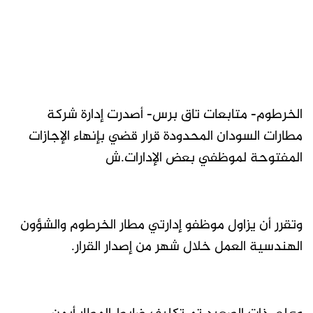
الخرطوم- متابعات تاق برس- أصدرت إدارة شركة
مطارات السودان المحدودة قرار قضي بإنهاء الإجازات
المفتوحة لموظفي بعض الإدارات.ش
وتقرر أن يزاول موظفو إدارتي مطار الخرطوم والشؤون
الهندسية العمل خلال شهر من إصدار القرار.