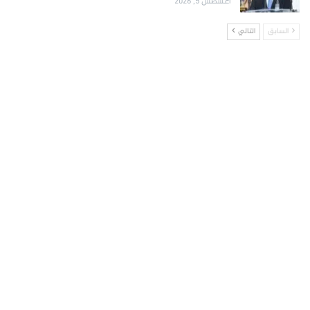
أغسطس 5, 2026
السابق
التالي