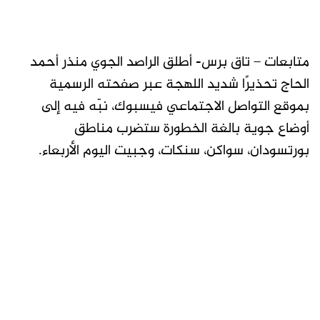
متابعات – تاق برس- أطلق الراصد الجوي منذر أحمد
الحاج تحذيرًا شديد اللهجة عبر صفحته الرسمية
بموقع التواصل الاجتماعي فيسبوك، نبّه فيه إلى
أوضاع جوية بالغة الخطورة ستضرب مناطق
بورتسودان، سواكن، سنكات، وجبيت اليوم الأربعاء.