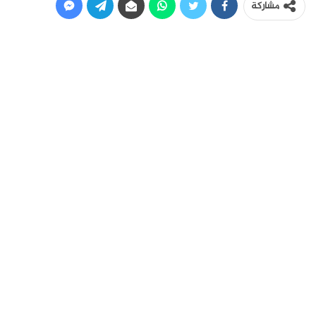
مشاركة