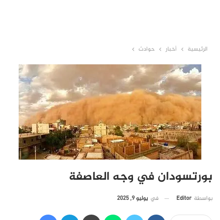
الرئيسية
أخبار
حوادث
بورتسودان في وجه العاصفة
في
يوليو 9, 2025
بواسطة
Editor