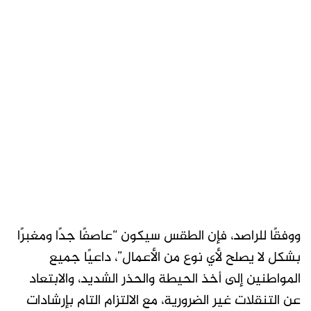
ووفقًا للراصد، فإن الطقس سيكون “عاصفًا جدًا ومغبرًا
بشكل لا يصلح لأي نوع من الأعمال”، داعيًا جميع
المواطنين إلى أخذ الحيطة والحذر الشديد، والابتعاد
عن التنقلات غير الضرورية، مع الالتزام التام بإرشادات