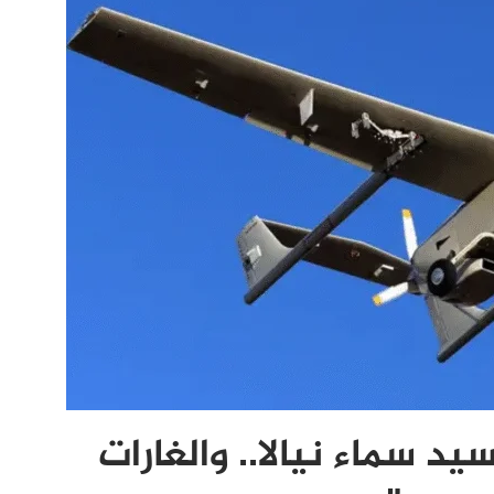
 سماء نيالا.. والغارات