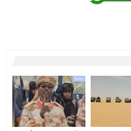
سياسية