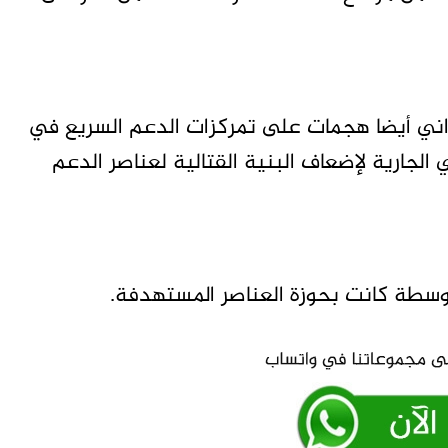
ي أيضا هجمات على تمركزات الدعم السريع في
الجارية لإضعاف البنية القتالية لعناصر الدعم
وسطة كانت بحوزة العناصر المستهدفة.