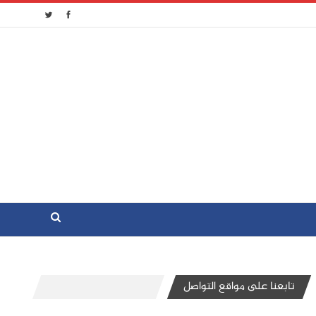
تابعنا على مواقع التواصل