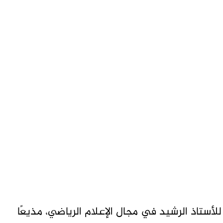
للأستاذ الرشيد في مجال الإعلام الرياضي، مذيعًا