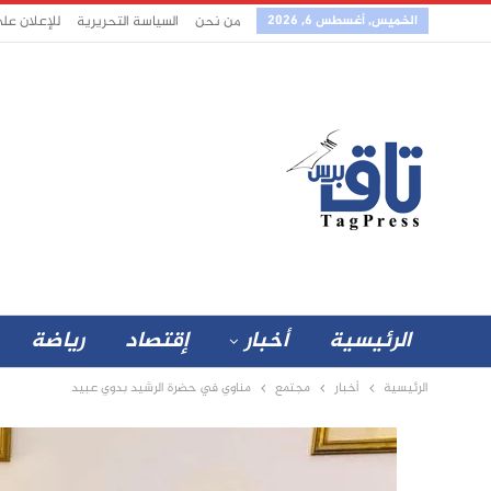
الخميس, أغسطس 6, 2026
من نحن
السياسة التحريرية
للإعلان عل
الرئيسية
أخبار
إقتصاد
رياضة
الرئيسية
أخبار
مجتمع
مناوي في حضرة الرشيد بدوي عبيد