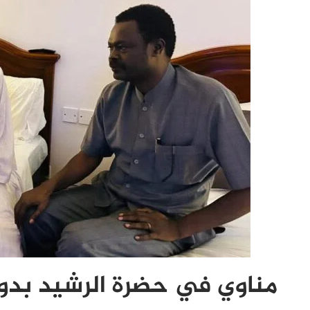
مناوي في حضرة الرشيد بدو