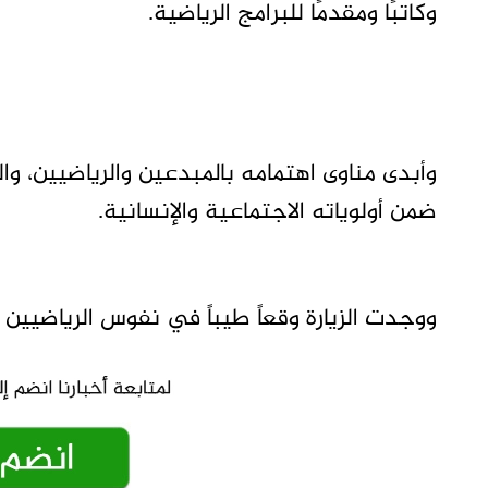
وكاتبًا ومقدمًا للبرامج الرياضية.
وأبدى مناوى اهتمامه بالمبدعين والرياضيين، و
ضمن أولوياته الاجتماعية والإنسانية.
ووجدت الزيارة وقعاً طيباً في نفوس الرياضيي