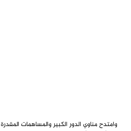
وامتدح مناوي الدور الكبير والمساهمات المقدرة 