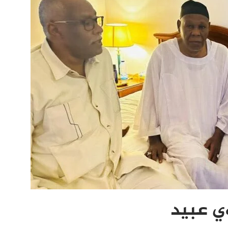
ي عبيد