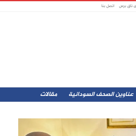
ى تاق برس
اتصل بنا
عناوين الصحف السودانية
مقالات