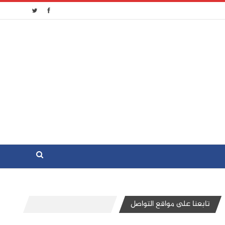
تابعنا على مواقع التواصل