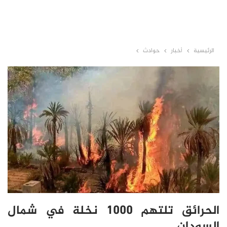
الرئيسية
أخبار
حوادث
الحرائق تلتهم 1000 نخلة في شمال
السودان