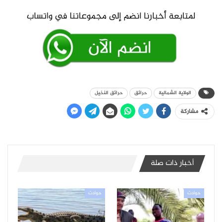
الولاية الشمالية
حرائق
حرائق النخيل
مشاركة
أخبار ذات صلة
حوادث
حوادث