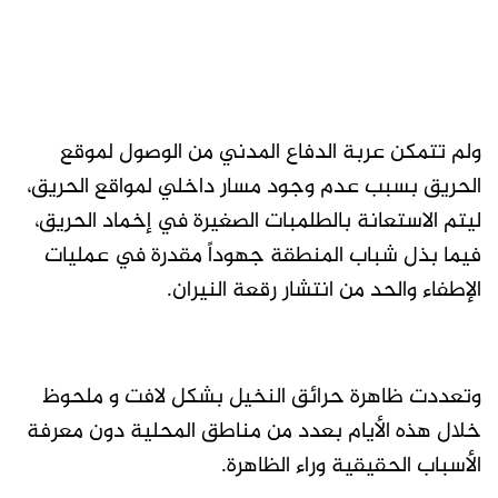
ولم تتمكن عربة الدفاع المدني من الوصول لموقع
الحريق بسبب عدم وجود مسار داخلي لمواقع الحريق،
ليتم الاستعانة بالطلمبات الصغيرة في إخماد الحريق،
فيما بذل شباب المنطقة جهوداً مقدرة في عمليات
الإطفاء والحد من انتشار رقعة النيران.
وتعددت ظاهرة حرائق النخيل بشكل لافت و ملحوظ
خلال هذه الأيام بعدد من مناطق المحلية دون معرفة
الأسباب الحقيقية وراء الظاهرة.