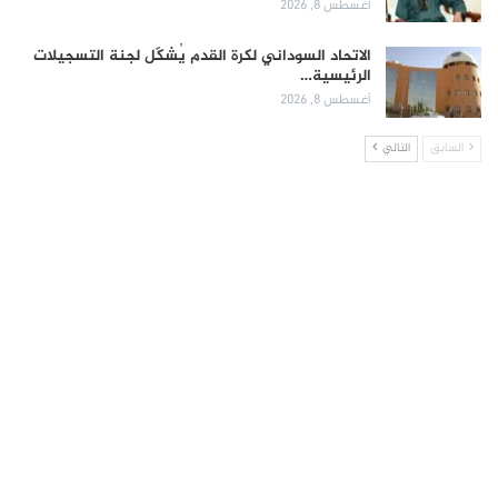
أغسطس 8, 2026
الاتحاد السوداني لكرة القدم يُشكّل لجنة التسجيلات
الرئيسية…
أغسطس 8, 2026
السابق
التالي