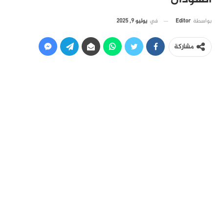
في
يوليو 9, 2025
بواسطة
Editor
مشاركة