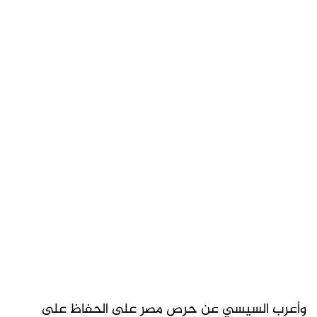
وأعرب السيسي عن حرص مصر على الحفاظ على