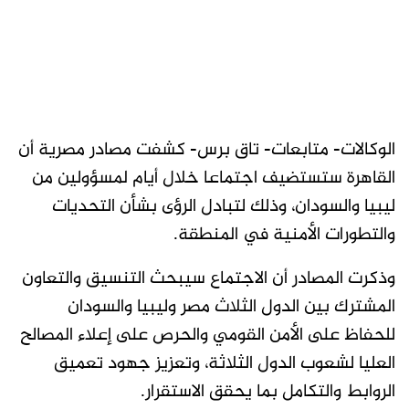
الوكالات- متابعات- تاق برس- كشفت مصادر مصرية أن
القاهرة ستستضيف اجتماعا خلال أيام لمسؤولين من
ليبيا والسودان، وذلك لتبادل الرؤى بشأن التحديات
والتطورات الأمنية في المنطقة.
وذكرت المصادر أن الاجتماع سيبحث التنسيق والتعاون
المشترك بين الدول الثلاث مصر وليبيا والسودان
للحفاظ على الأمن القومي والحرص على إعلاء المصالح
العليا لشعوب الدول الثلاثة، وتعزيز جهود تعميق
الروابط والتكامل بما يحقق الاستقرار.