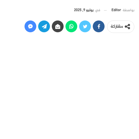
في
يوليو 9, 2025
بواسطة
Editor
مشاركة