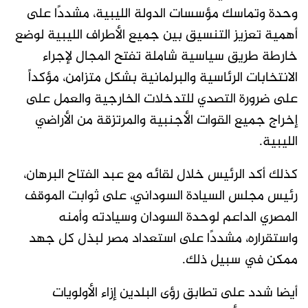
وحدة وتماسك مؤسسات الدولة الليبية، مشددًا على
أهمية تعزيز التنسيق بين جميع الأطراف الليبية لوضع
خارطة طريق سياسية شاملة تفتح المجال لإجراء
الانتخابات الرئاسية والبرلمانية بشكل متزامن، مؤكداً
على ضرورة التصدي للتدخلات الخارجية والعمل على
إخراج جميع القوات الأجنبية والمرتزقة من الأراضي
الليبية.
كذلك أكد الرئيس خلال لقائه مع عبد الفتاح البرهان،
رئيس مجلس السيادة السوداني، على ثوابت الموقف
المصري الداعم لوحدة السودان وسيادته وأمنه
واستقراره، مشددًا على استعداد مصر لبذل كل جهد
ممكن في سبيل ذلك.
أيضا شدد على تطابق رؤى البلدين إزاء الأولويات