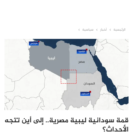
الرئيسية
أخبار
سياسية
قمة سودانية ليبية مصرية.. إلى أين تتجه
الأحداث؟