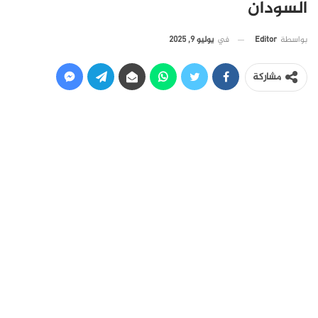
السودان
في
يوليو 9, 2025
بواسطة
Editor
مشاركة