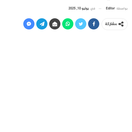
في
يوليو 10, 2025
بواسطة
Editor
مشاركة