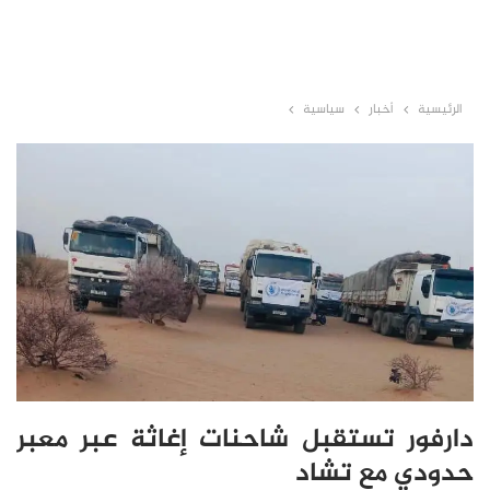
الرئيسية
أخبار
سياسية
دارفور تستقبل شاحنات إغاثة عبر معبر
حدودي مع تشاد