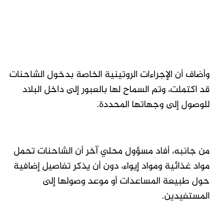
وأضاف أن الإجراءات الروتينية الخاصة بدخول الشاحنات
قد اكتملت، وتم السماح لها بالعبور إلى داخل البلاد
للوصول إلى وجهاتها المحددة.
من جانبه، أفاد مسؤول محلي آخر أن الشاحنات تحمل
مواد غذائية ومواد إيواء، دون أن يذكر تفاصيل إضافية
حول طبيعة المساعدات أو موعد وصولها إلى
المستفيدين.