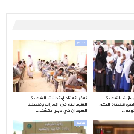
مجتمع
وازية للشهادة
تعذر انعقاد إمتحانات الشهادة
اطق سيطرة الدعم
السودانية في الإمارات وقنصلية
ومة…
السودان في دبي تكشف…
سياسية