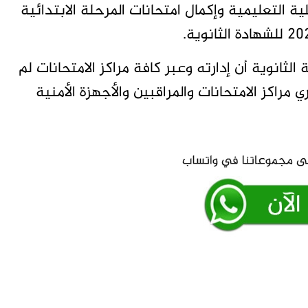
ة التعليمية وإكمال امتحانات المرحلة الابتدائية
الثانوية أن إدارته وعبر كافة مراكز الامتحانات لم
راكز الامتحانات والمراقبين والأجهزة الأمنية