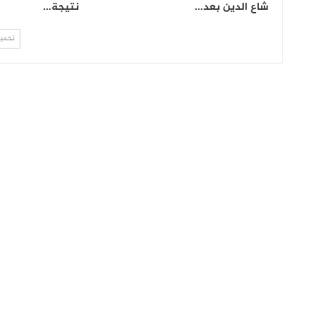
شاع الدين بعد…
نتيجة…
تحميل