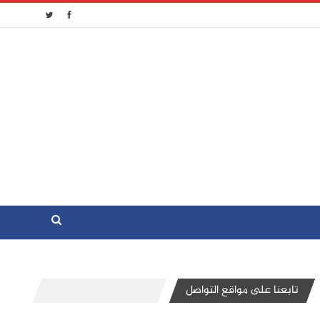
تابعنا على مواقع التواصل