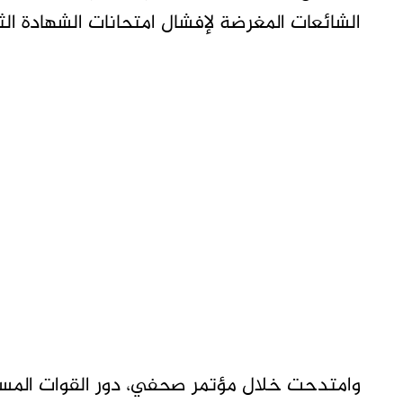
الشائعات المغرضة لإفشال امتحانات الشهادة الثانوي
وامتدحت خلال مؤتمر صحفي، دور القوات المسل