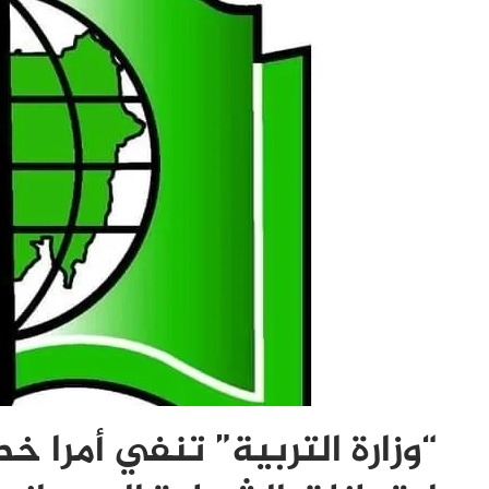
“وزارة التربية” تنفي أمرا 