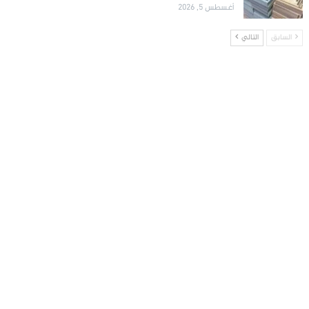
أغسطس 5, 2026
السابق
التالي