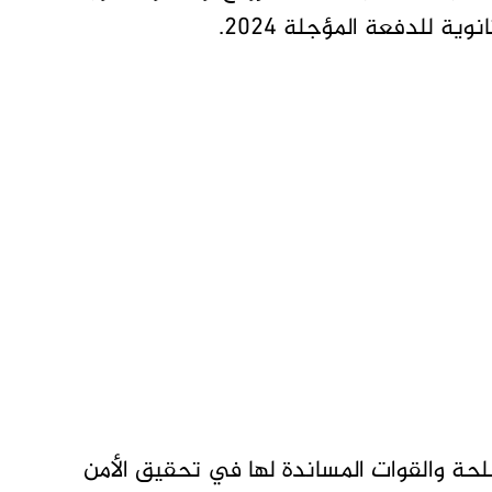
ة للدفعة المؤجلة 2024.
حة والقوات المساندة لها في تحقيق الأمن