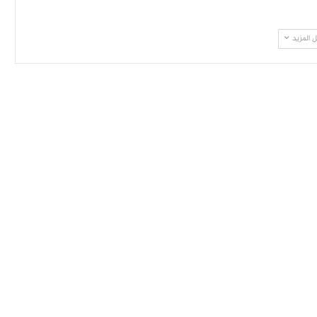
 المزيد