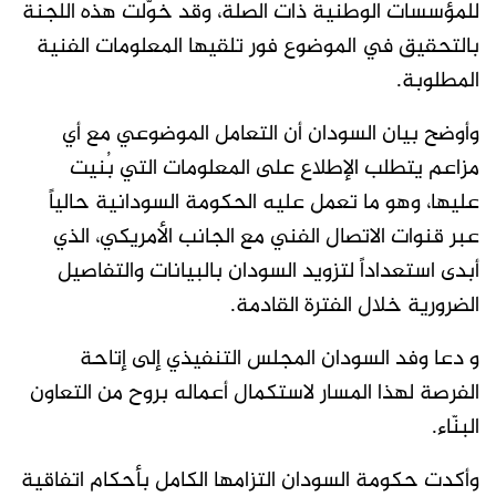
للمؤسسات الوطنية ذات الصلة، وقد خُوّلت هذه اللجنة
بالتحقيق في الموضوع فور تلقيها المعلومات الفنية
المطلوبة.
وأوضح بيان السودان أن التعامل الموضوعي مع أي
مزاعم يتطلب الإطلاع على المعلومات التي بُنيت
عليها، وهو ما تعمل عليه الحكومة السودانية حالياً
عبر قنوات الاتصال الفني مع الجانب الأمريكي، الذي
أبدى استعداداً لتزويد السودان بالبيانات والتفاصيل
الضرورية خلال الفترة القادمة.
و دعا وفد السودان المجلس التنفيذي إلى إتاحة
الفرصة لهذا المسار لاستكمال أعماله بروح من التعاون
البنّاء.
وأكدت حكومة السودان التزامها الكامل بأحكام اتفاقية