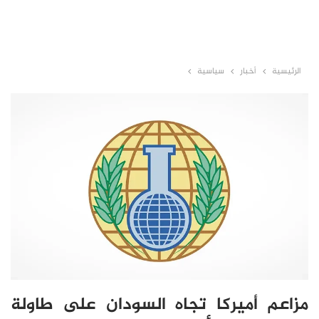
الرئيسية
أخبار
سياسية
مزاعم أميركا تجاه السودان على طاولة