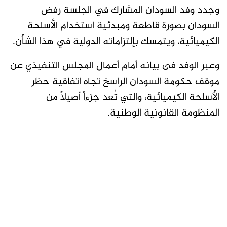
وجدد وفد السودان المشارك في الجلسة رفض
السودان بصورة قاطعة ومبدئية استخدام الأسلحة
الكيميائية، ويتمسك بإلتزاماته الدولية في هذا الشأن.
وعبر الوفد فى بيانه أمام أعمال المجلس التنفيذي عن
موقف حكومة السودان الراسخ تجاه اتفاقية حظر
الأسلحة الكيميائية، والتي تُعد جزءاً أصيلاً من
المنظومة القانونية الوطنية.