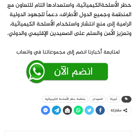
حظر الأسلحةالكيميائية، واستعدادها التام للتعاون مع
المنظمة وجميع الدول الأطراف، دعماً للجهود الدولية
الرامية إلى منع انتشار واستخدام الأسلحة الكيميائية،
وتعزيز الأمن والسلم على الصعيدين الإقليمي والدولي.
أميركا
السودان
منظمة حظر الأسلحة الكيميائية
مشاركة