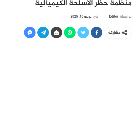
منظمة حظر الأسلحة الكيميائية
في
يوليو 10, 2025
بواسطة
Editor
مشاركة