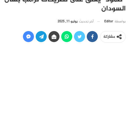
السودان
آخر تحديث
يوليو 11, 2025
بواسطة
Editor
مشاركة