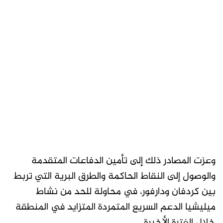
وعزت المصادر ذلك إلى تأمين الدفاعات المتقدمة
والوصول إلى النقاط الحاكمة والطرق البرية التي تربط
بين كردفان ودارفور، في محاولة للحد من نشاط
ميليشيا الدعم السريع المتمردة المتزايد في المنطقة
خلال الفترة الأخيرة.