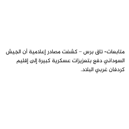
متابعات- تاق برس – كشفت مصادر إعلامية أن الجيش
السوداني دفع بتعزيزات عسكرية كبيرة إلى إقليم
كردفان غربي البلاد.