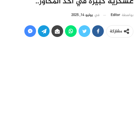
عسكرية كبيرة في أحد المحاور..
في
يوليو 14, 2025
بواسطة
Editor
مشاركة