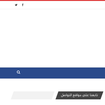
تابعنا على مواقع التواصل