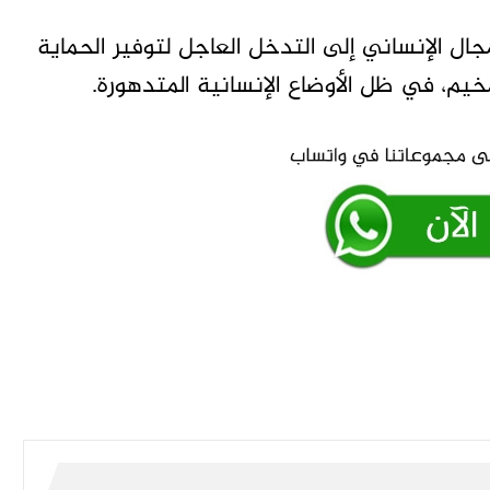
جال الإنساني إلى التدخل العاجل لتوفير الحماية
خيم، في ظل الأوضاع الإنسانية المتدهورة.