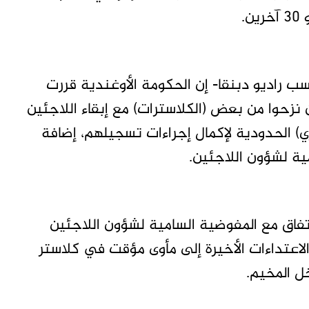
.
ب راديو دبنقا- إن الحكومة الأوغندية قررت
ن نزحوا من بعض (الكلاسترات) مع إبقاء اللاجئين
ي) الحدودية لإكمال إجراءات تسجيلهم، إضافة
ية لشؤون اللاجئين.
تفاق مع المفوضية السامية لشؤون اللاجئين
 من الاعتداءات الأخيرة إلى مأوى مؤقت في كلاستر