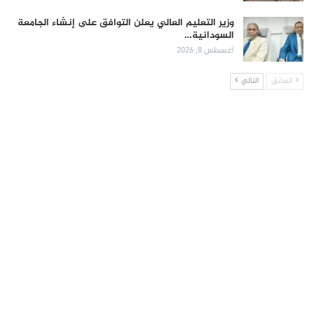
وزير التعليم العالي يعلن التوافق على إنشاء الجامعة
السودانية…
أغسطس 8, 2026
السابق
التالي