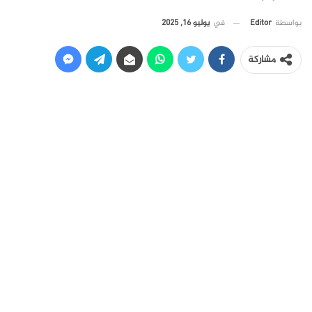
في
يوليو 16, 2025
بواسطة
Editor
مشاركة