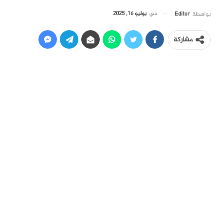
في
يوليو 16, 2025
بواسطة
Editor
مشاركة