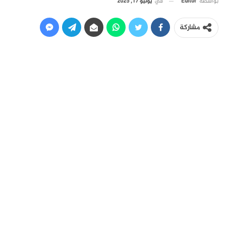
في
يوليو 17, 2025
بواسطة
Editor
مشاركة