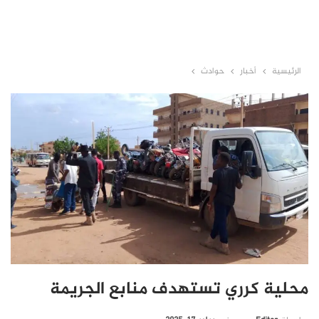
الرئيسية
أخبار
حوادث
محلية كرري تستهدف منابع الجريمة