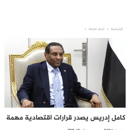
الرئيسية
أخبار عاجلة
كامل إدريس يصدر قرارات اقتصادية مهمة