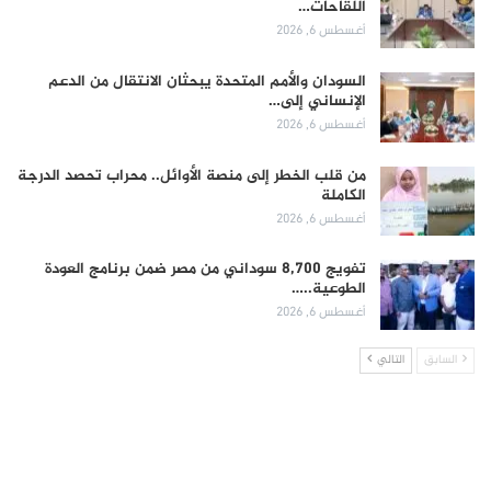
اللقاحات…
أغسطس 6, 2026
السودان والأمم المتحدة يبحثان الانتقال من الدعم
الإنساني إلى…
أغسطس 6, 2026
من قلب الخطر إلى منصة الأوائل.. محراب تحصد الدرجة
الكاملة
أغسطس 6, 2026
تفويج 8,700 سوداني من مصر ضمن برنامج العودة
الطوعية..…
أغسطس 6, 2026
السابق
التالي