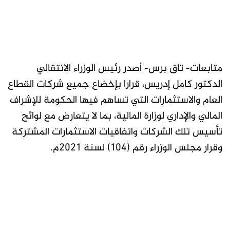
متابعات- تاق برس- أصدر رئيس الوزراء الانتقالي
الدكتور كامل إدريس، قرارا بإخضاع جميع شركات القطاع
العام والاستثمارات التي تساهم فيها الحكومة للإشراف
المالي والإداري لوزارة المالية، بما لا يتعارض مع لوائح
تأسيس تلك الشركات واتفاقيات الاستثمارات المشتركة
وقرار مجلس الوزراء رقم (104) لسنة 2021م.