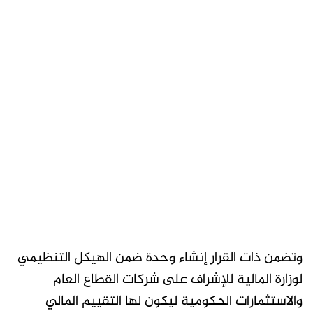
وتضمن ذات القرار إنشاء وحدة ضمن الهيكل التنظيمي
لوزارة المالية للإشراف على شركات القطاع العام
والاستثمارات الحكومية ليكون لها التقييم المالي