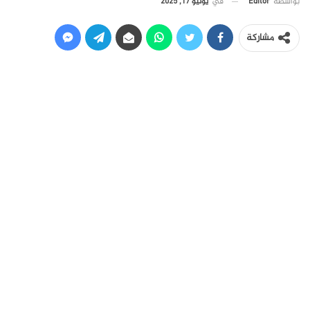
في
يوليو 17, 2025
بواسطة
Editor
مشاركة