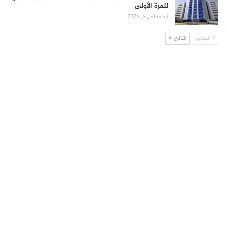
للمرة الأولى
أغسطس 6, 2026
السابق
التالي