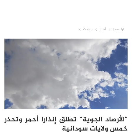
الرئيسية
أخبار
حوادث
“الأرصاد الجوية” تطلق إنذارا أحمر وتحذر
خمس ولايات سودانية