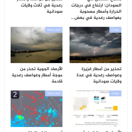
السودان: ارتفاع في درجات
رعدية في ثلاث ولايات
الحرارة وأمطار مصحوبة
سودانية
بعواصف رعدية في بعض…
حوادث
أخبار عاجلة
تحذير من أمطار غزيرة
الأرصاد الجوية تحذر من
وعواصف رعدية في عدة
موجة أمطار وعواصف رعدية
ولايات سودانية
قادمة
حوادث
أخبار عاجلة