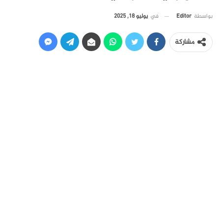
في
يوليو 18, 2025
بواسطة
Editor
مشاركة