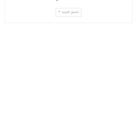
تحميل المزيد