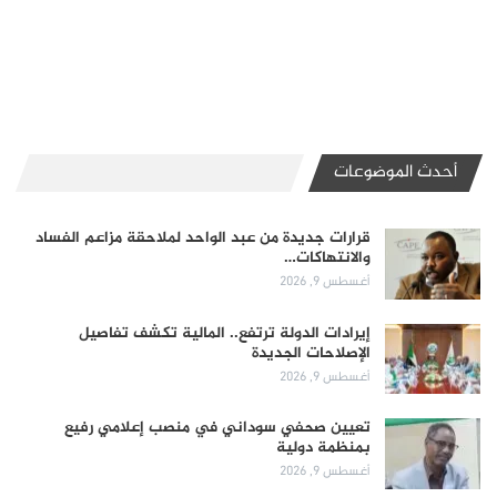
أحدث الموضوعات
قرارات جديدة من عبد الواحد لملاحقة مزاعم الفساد
والانتهاكات…
أغسطس 9, 2026
إيرادات الدولة ترتفع.. المالية تكشف تفاصيل
الإصلاحات الجديدة
أغسطس 9, 2026
تعيين صحفي سوداني في منصب إعلامي رفيع
بمنظمة دولية
أغسطس 9, 2026