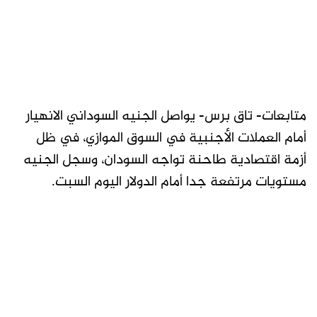
متابعات- تاق برس- يواصل الجنيه السوداني الانهيار
أمام العملات الأجنبية في السوق الموازي، في ظل
أزمة اقتصادية طاحنة تواجه السودان، وسجل الجنيه
مستويات مرتفعة جدا أمام الدولار اليوم السبت.