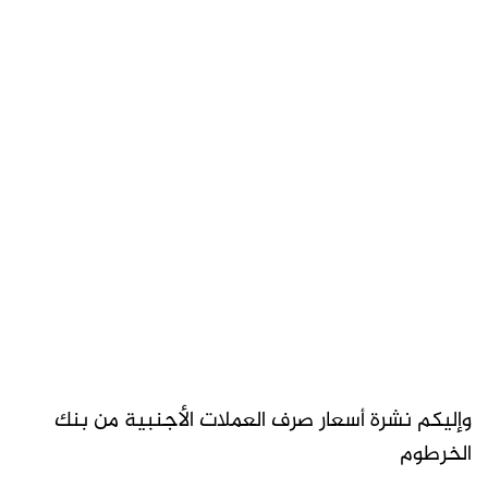
وإليكم نشرة أسعار صرف العملات الأجنبية من بنك
الخرطوم