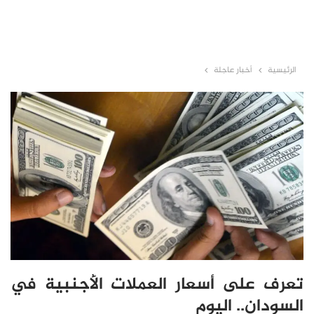
الرئيسية
أخبار عاجلة
تعرف على أسعار العملات الأجنبية في
السودان.. اليوم