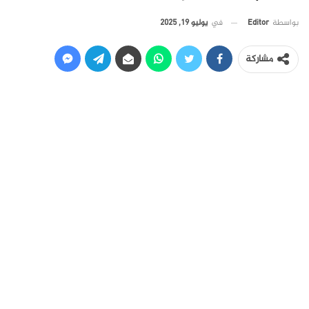
في
يوليو 19, 2025
بواسطة
Editor
مشاركة