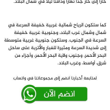
حارًا إلى حار جدًا نهارًا ودافئًا ليلاً في شمال البلاد.
كما ستكون الرياح شمالية غربية خفيفة السرعة في
شمال وشمال غرب البلاد، وجنوبية غربية خفيفة
السرعة في الجنوب. وستكون جنوبية غربية متوسطة
إلى شديدة السرعة ومثيرة للغبار والأتربة على ساحل
البحر الأحمر، وجنوب ولاية البحر الأحمر، وأجزاء من
شرق، أواسط، وغرب البلاد.