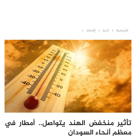
الرئيسية
أخبار
إقتصاد
تأثير منخفض الهند يتواصل.. أمطار في
معظم أنحاء السودان