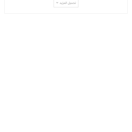
تحميل المزيد