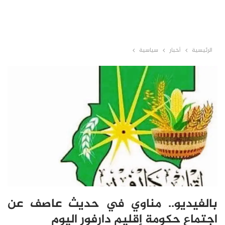
الرئيسية
أخبار
سياسية
بالفيديو.. مناوي في حديث عاصف عن
اجتماع حكومة إقليم دارفور اليوم