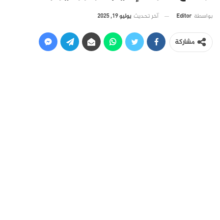
آخر تحديث
يوليو 19, 2025
بواسطة
Editor
مشاركة