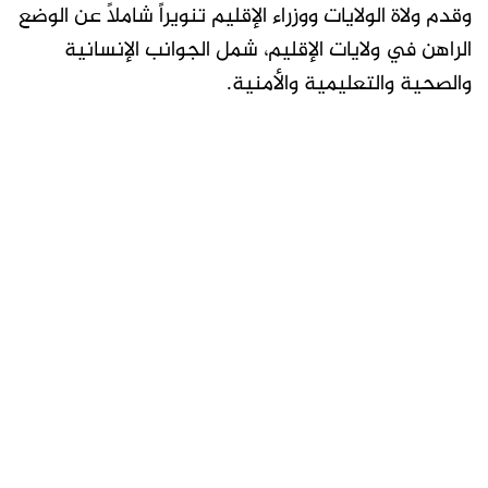
وقدم ولاة الولايات ووزراء الإقليم تنويراً شاملاً عن الوضع
الراهن في ولايات الإقليم، شمل الجوانب الإنسانية
والصحية والتعليمية والأمنية.