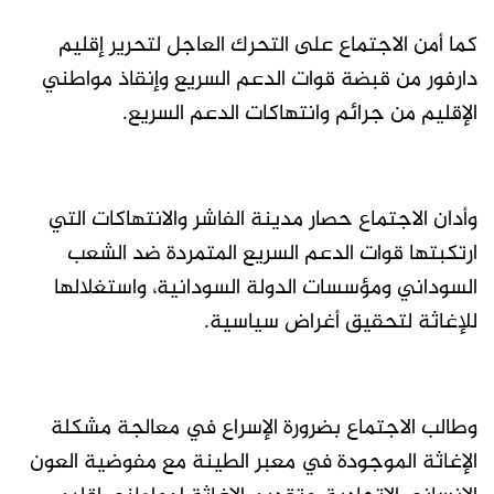
كما أمن الاجتماع على التحرك العاجل لتحرير إقليم
دارفور من قبضة قوات الدعم السريع وإنقاذ مواطني
الإقليم من جرائم وانتهاكات الدعم السريع.
وأدان الاجتماع حصار مدينة الفاشر والانتهاكات التي
ارتكبتها قوات الدعم السريع المتمردة ضد الشعب
السوداني ومؤسسات الدولة السودانية، واستغلالها
للإغاثة لتحقيق أغراض سياسية.
وطالب الاجتماع بضرورة الإسراع في معالجة مشكلة
الإغاثة الموجودة في معبر الطينة مع مفوضية العون