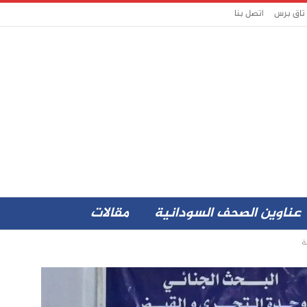
 تاق برس
اتصل بنا
عناوين الصحف السودانية
مقالات
ة