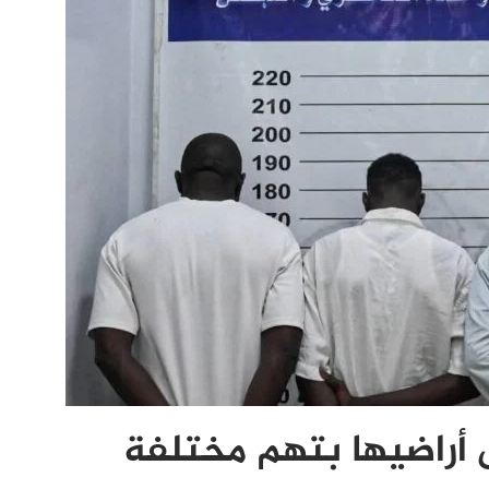
 أراضيها بتهم مختلفة