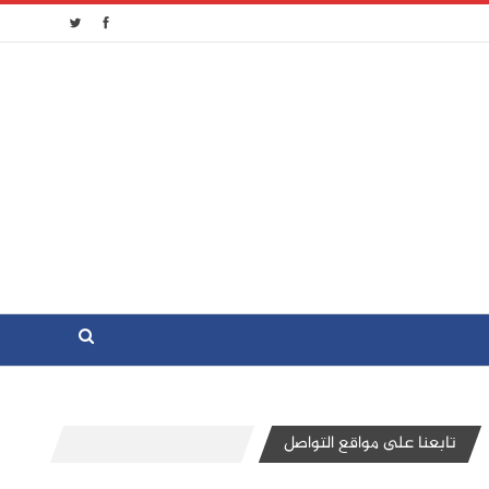
تابعنا على مواقع التواصل