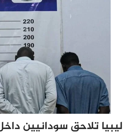
ليبيا تلاحق سودانيين داخل