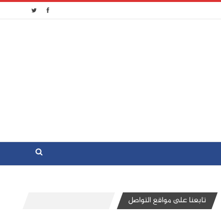
تابعنا على مواقع التواصل