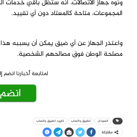
ونوه جهاز الاتصالات، أنه ستظل باقي خدمات ال
المجموعات، متاحة كالمعتاد دون أي تقييد.
واعتذر الجهاز عن أي ضيق يمكن أن يسببه هذا
مصلحة الوطن فوق مصالحهم الشخصية.
السودان
تطبيق واتساب
تقييد تطبيق واتساب
مشاركة