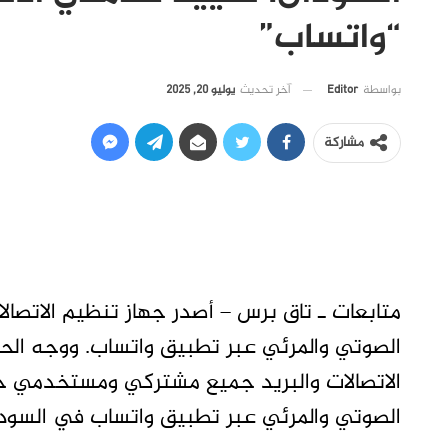
“واتساب”
آخر تحديث
يوليو 20, 2025
بواسطة
Editor
مشاركة
متابعات ـ تاق برس – أصدر جهاز تنظيم الاتصالات 
الصوتي والمرئي عبر تطبيق واتساب. ووجه الحها
الاتصالات والبريد جميع مشتركي ومستخدمي خد
الصوتي والمرئي عبر تطبيق واتساب في السودان