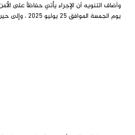
وأضاف التنويه أن الإجراء يأتي حفاظاً على الأمن 
يوم الجمعة الموافق 25 يوليو 2025 ، وإلى حين إشعار اَخر.