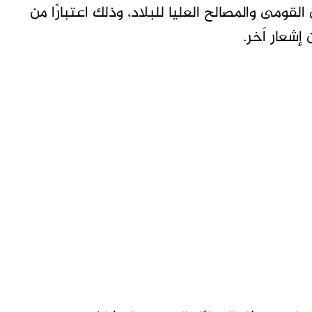
القومى والمصالح العليا للبلاد، وذلك اعتبارًا من