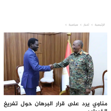
الرئيسية
أخبار
سياسية
مناوي يرد على قرار البرهان حول تفريغ