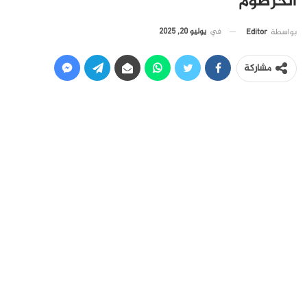
الخرطوم
في
يوليو 20, 2025
بواسطة
Editor
مشاركة