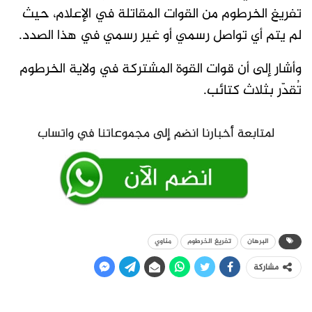
تفريغ الخرطوم من القوات المقاتلة في الإعلام، حيث
لم يتم أي تواصل رسمي أو غير رسمي في هذا الصدد.
وأشار إلى أن قوات القوة المشتركة في ولاية الخرطوم
تُقدّر بثلاث كتائب.
البرهان
تفريغ الخرطوم
مناوي
مشاركة