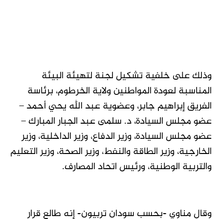
وذلك على خلفية تشكيل لجنة لتهيئة البيئة
المناسبة لعودة المواطنين ولاية الخرطوم، برئاسة
الفريق إبراهيم جابر، وعضوية عبد الله يحي أحمد –
عضو مجلس السيادة، د. سلمى عبد الجبار المبارك –
عضو مجلس السيادة، وزير الدفاع، وزير الداخلية، وزير
الخارجية، وزير الطاقة والنفط، وزير الصحة، وزير التعليم
والتربية الوطنية، ورئيس اتحاد المصارف.
وقال مناوي -بحسب سودان تربيون- إنه طالع قرار