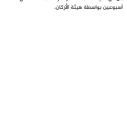
أسبوعين بواسطة هيئة الأركان.