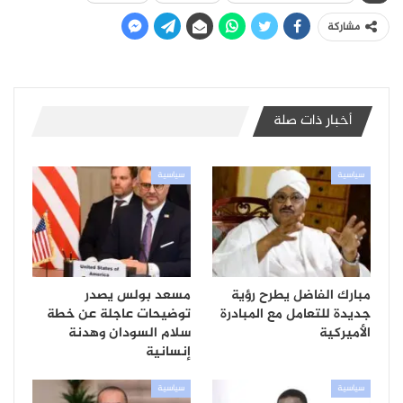
مشاركة
أخبار ذات صلة
سياسية
سياسية
مبارك الفاضل يطرح رؤية
مسعد بولس يصدر
جديدة للتعامل مع المبادرة
توضيحات عاجلة عن خطة
الأميركية
سلام السودان وهدنة
إنسانية
سياسية
سياسية