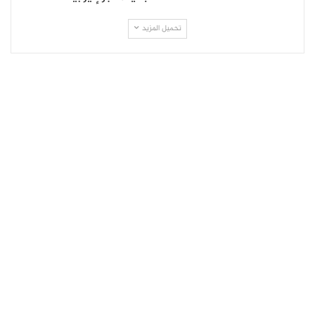
تحميل المزيد