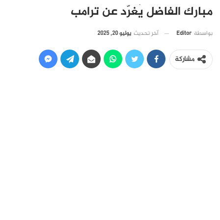
مبارك الفاضل يُغرّد عن ترامب
آخر تحديث
يوليو 20, 2025
بواسطة
Editor
مشاركة