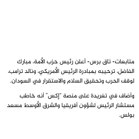
متابعات- تاق برس- أعلن رئيس حزب الأمة، مبارك
الفاضل، ترحيبه بمبادرة الرئيس الأمريكي، ونالد ترامب،
لوقف الحرب وتحقيق السلام والاستقرار في السودان.
وأضاف في تغريدة على منصة “إكس” أنه خاطب
مستشار الرئيس لشؤون أفريقيا والشرق الأوسط مسعد
بولس.