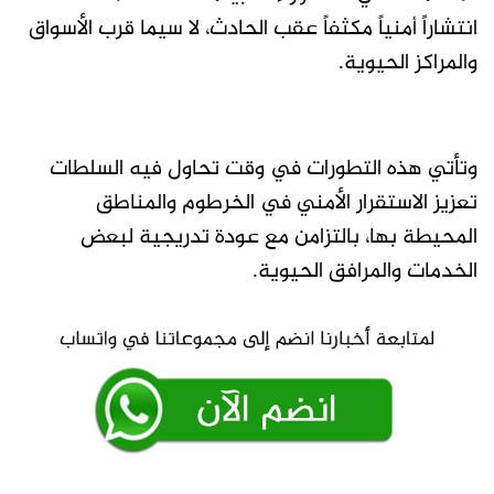
انتشاراً أمنياً مكثفاً عقب الحادث، لا سيما قرب الأسواق
والمراكز الحيوية.
وتأتي هذه التطورات في وقت تحاول فيه السلطات
تعزيز الاستقرار الأمني في الخرطوم والمناطق
المحيطة بها، بالتزامن مع عودة تدريجية لبعض
الخدمات والمرافق الحيوية.