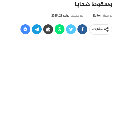
وسقوط ضحايا
آخر تحديث
يوليو 21, 2025
بواسطة
Editor
مشاركة