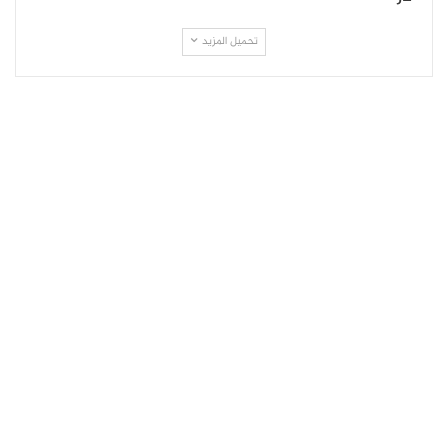
تحميل المزيد