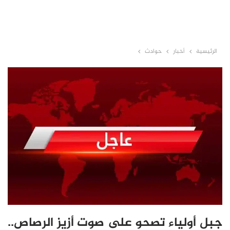
الرئيسية
أخبار
حوادث
جبل أولياء تصحو على صوت أزيز الرصاص..