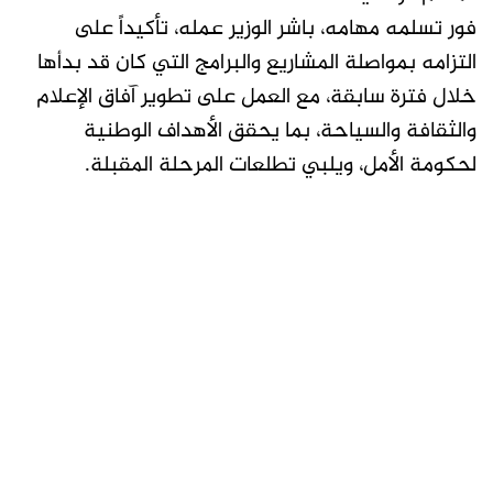
فور تسلمه مهامه، باشر الوزير عمله، تأكيداً على
التزامه بمواصلة المشاريع والبرامج التي كان قد بدأها
خلال فترة سابقة، مع العمل على تطوير آفاق الإعلام
والثقافة والسياحة، بما يحقق الأهداف الوطنية
لحكومة الأمل، ويلبي تطلعات المرحلة المقبلة.