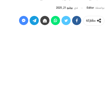
في
يوليو 21, 2025
بواسطة
Editor
مشاركة