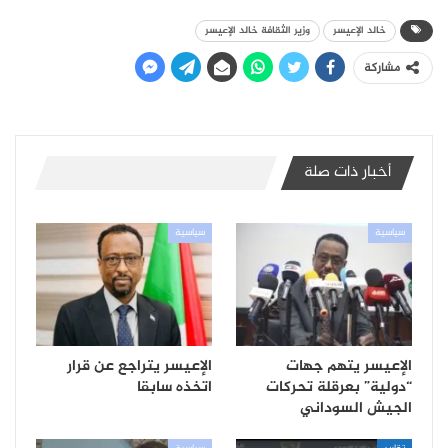
خالد الإعيسر
وزير الثقافة خالد الإعيسر
مشاركة
أخبار ذات صلة
سياسية
سياسية
الإعيسر يتهم جهات
الإعيسر يتراجع عن قرار
“دولية” بعرقلة تحركات
اتخذه سابقا
الجيش السوداني