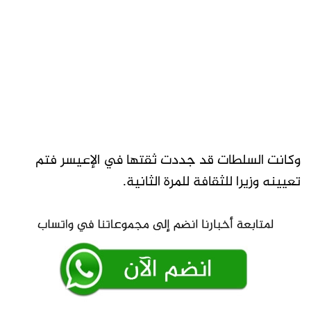
وكانت السلطات قد جددت ثقتها في الإعيسر فتم
تعيينه وزيرا للثقافة للمرة الثانية.