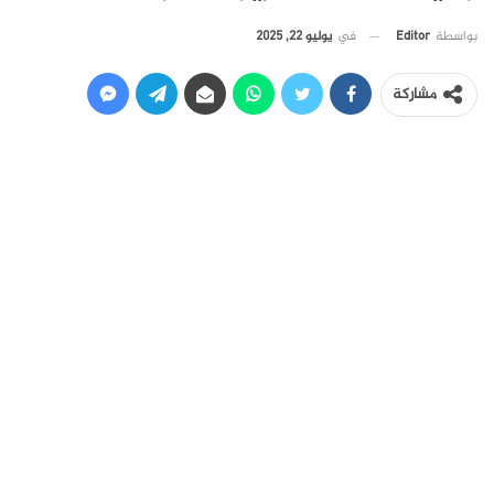
في
يوليو 22, 2025
بواسطة
Editor
مشاركة