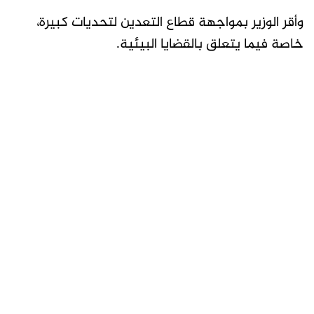
وأقر الوزير بمواجهة قطاع التعدين لتحديات كبيرة،
خاصة فيما يتعلق بالقضايا البيئية.