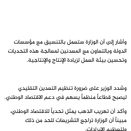
وأشار إلى أن الوزارة ستعمل بالتنسيق مع مؤسسات
الدولة وبالتعاون مع المعدنين لمعالجة هذه التحديات
وتحسين بيئة العمل لزيادة الإنتاج والإنتاجية.
وشدد الوزير على ضرورة تنظيم التعدين التقليدي
ليصبح قطاعاً منظماً يسهم في دعم الاقتصاد الوطني.
وأكد أن تهريب الذهب يمثل تحدياً للاقتصاد الوطني،
مبيناً أن الوزارة تراجع التشريعات للحد من ذلك
ولتعظيم الإيرادات.