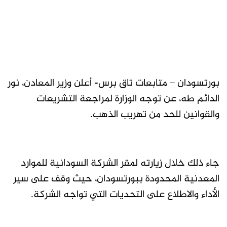
بورتسودان – متابعات تاق برس- أعلن وزير المعادن، نور
الدائم طه، عن توجه الوزارة لمراجعة التشريعات
والقوانين للحد من تهريب الذهب.
جاء ذلك خلال زيارته لمقر الشركة السودانية للموارد
المعدنية المحدودة ببورتسودان، حيث وقف على سير
الأداء والاطلاع على التحديات التي تواجه الشركة.