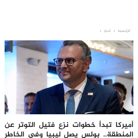
الرئيسية
أخبار
أميركا تبدأ خطوات نزع فتيل التوتر عن
المنطقة.. بولس يصل ليبيا وفي الخاطر