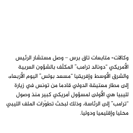
وكالات- متابعات تاق برس – وصل مستشار الرئيس
الأمريكي “دونالد ترامب” المكلّف بالشؤون العربية
والشرق الأوسط وإفريقيا “مسعد بولس” اليوم الأربعاء،
إلى مطار معتيقة الدولي قادما من تونس في زيارة
لليبيا هي الأولى لمسؤول أمريكي كبير منذ وصول
“ترامب” إلى الرئاسة، وذلك لبحث تطوّرات الملف الليبي
محليا وإقليميا ودوليا.