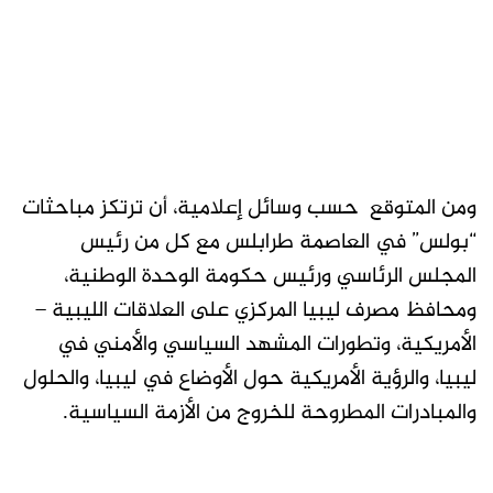
ومن المتوقع حسب وسائل إعلامية، أن ترتكز مباحثات
“بولس” في العاصمة طرابلس مع كل من رئيس
المجلس الرئاسي ورئيس حكومة الوحدة الوطنية،
ومحافظ مصرف ليبيا المركزي على العلاقات الليبية –
الأمريكية، وتطورات المشهد السياسي والأمني في
ليبيا، والرؤية الأمريكية حول الأوضاع في ليبيا، والحلول
والمبادرات المطروحة للخروج من الأزمة السياسية.