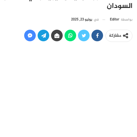
السودان
في
يوليو 23, 2025
بواسطة
Editor
مشاركة