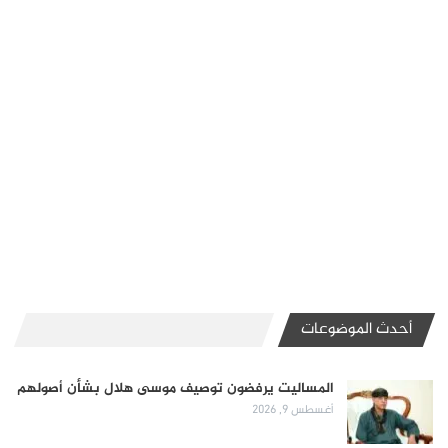
أحدث الموضوعات
المساليت يرفضون توصيف موسى هلال بشأن أصولهم
أغسطس 9, 2026