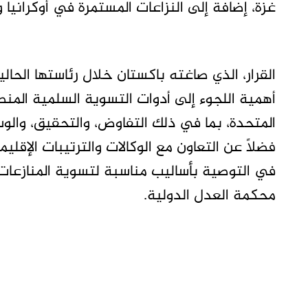
غزة، إضافة إلى النزاعات المستمرة في أوكرانيا 
المتحدة، بما في ذلك التفاوض، والتحقيق، والوس
فضلاً عن التعاون مع الوكالات والترتيبات الإقل
في التوصية بأساليب مناسبة لتسوية المنازعات،
محكمة العدل الدولية.