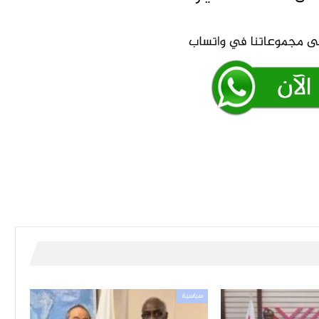
سياسية