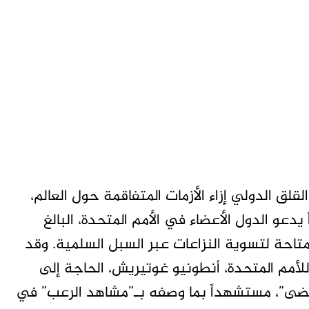
 الدولي إزاء الأزمات المتفاقمة حول العالم،
 يدعو الدول الأعضاء في الأمم المتحدة، البالغ
ائل المتاحة لتسوية النزاعات عبر السبل السلمية. وقد
لأمم المتحدة، أنطونيو غوتيريش، الحاجة إلى
ت مضى”، مستشهداً بما وصفه بـ”مشاهد الرعب” في