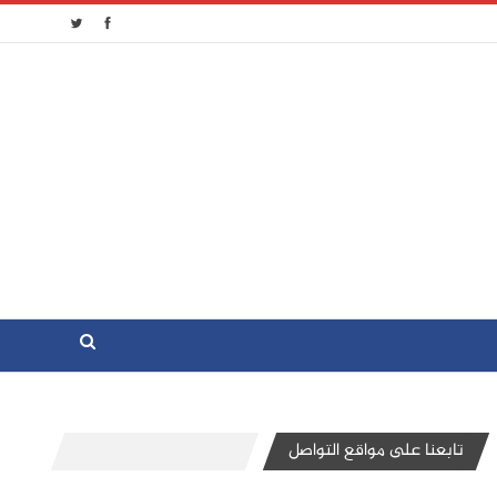
تابعنا على مواقع التواصل