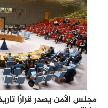
مجلس الأمن يصدر قرارًا تاري