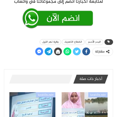
البحر الأحمر
انقطاع الكهرباء
ولاية نهر النيل
مشاركة
أخبار ذات صلة
علوم وتكنلوجيا
علوم وتكنلوجيا