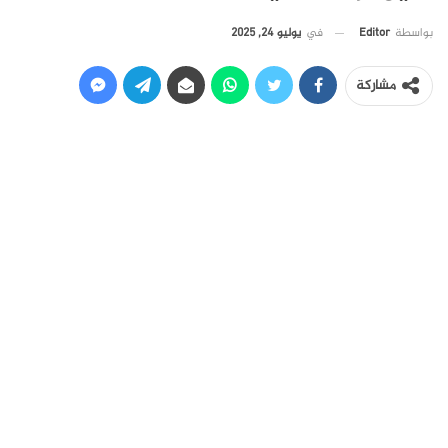
في
يوليو 24, 2025
بواسطة
Editor
مشاركة