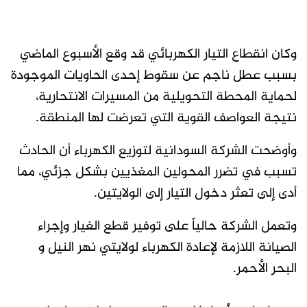
وكان انقطاع التيار الكهربائي قد وقع الأسبوع الماضي
بسبب عطل ناجم عن سقوط إحدى الحاويات الموجودة
لحماية المحطة التحويلية من المسيرات الانتحارية،
نتيجة العواصف القوية التي تعرضت لها المنطقة.
وأوضحت الشركة السودانية لتوزيع الكهرباء أن الحادث
تسبب في تضرر المحولين المغذيين بشكل جزئي، مما
أدى إلى تعثر دخول التيار إلى الولايتين.
وتعمل الشركة حالياً على توفير قطع الغيار وإجراء
الصيانة اللازمة لإعادة الكهرباء لولايتي نهر النيل و
البحر الأحمر.