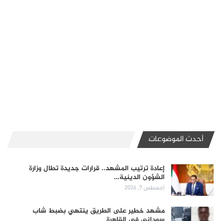
أحدث الموضوعات
إعادة ترتيب المشهد.. قرارات جديدة تطال وزارة
الشؤون الدينية…
أغسطس 7, 2026
مشهد خطير على الطريق ينتهي بضبط شاب
سوداني في القاهرة