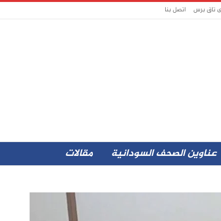
ى تاق برس
اتصل بنا
عناوين الصحف السودانية
مقالات