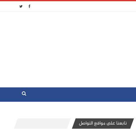
تابعنا على مواقع التواصل