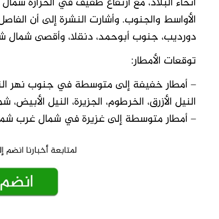
أنحاء البلاد، مع ارتفاع طفيف في الحرارة شم
الأواسط والجنوب. وأشارت النشرة إلى أن الفاص
دورديب، جنوب أبوحمد، دنقلا، وأقصى شمال شم
توقعات الأمطار:
– أمطار خفيفة إلى متوسطة في جنوب نهر النيل
النيل الأزرق، الخرطوم، الجزيرة، النيل الأبيض، 
– أمطار متوسطة إلى غزيرة في شمال غرب شمال 