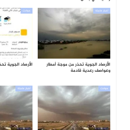
أخبار عاجلة
حوادث
الأرصاد الجوية تحذر من موجة أمطار
الأرصاد الجوية تحذ
وعواصف رعدية قادمة
حوادث
أخبار عاجلة