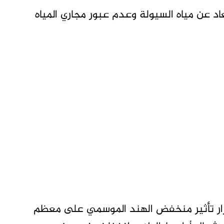
اد عن مياه السيولة وعدم عبور مجاري المياه
مرار تأثير منخفض الهند الموسمي على معظم