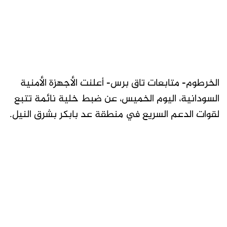
الخرطوم- متابعات تاق برس- أعلنت الأجهزة الأمنية
السودانية، اليوم الخميس، عن ضبط خلية نائمة تتبع
لقوات الدعم السريع في منطقة عد بابكر بشرق النيل.