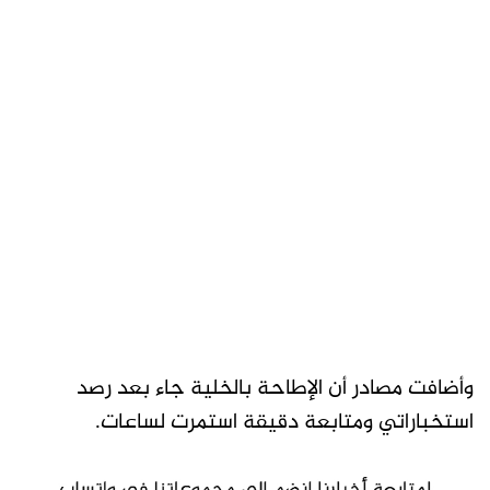
وأضافت مصادر أن الإطاحة بالخلية جاء بعد رصد
استخباراتي ومتابعة دقيقة استمرت لساعات.