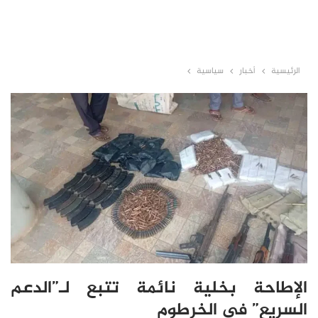
الرئيسية
أخبار
سياسية
الإطاحة بخلية نائمة تتبع لـ”الدعم
السريع” في الخرطوم