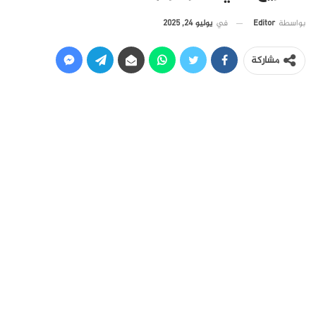
في
يوليو 24, 2025
بواسطة
Editor
مشاركة