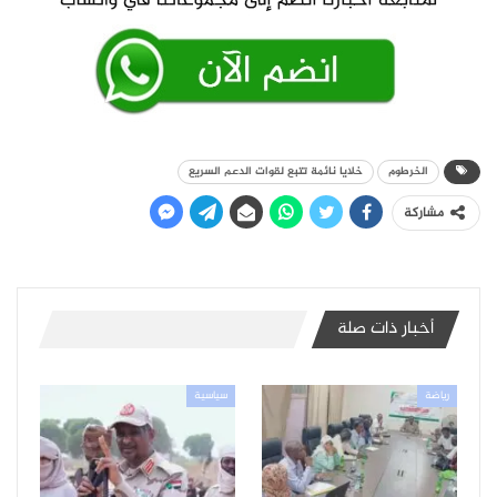
الخرطوم
خلايا نائمة تتبع لقوات الدعم السريع
مشاركة
أخبار ذات صلة
رياضة
سياسية