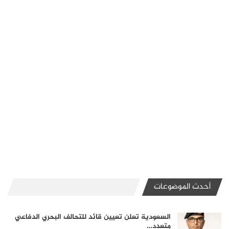
أحدث الموضوعات
السعودية تعلن تعيين قائد للتحالف البحري الدفاعي
متعدد…