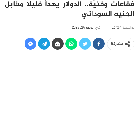
فقاعات وقتيّة.. الدولار يهدأ قليلا مقابل
الجنيه السوداني
في
يوليو 24, 2025
بواسطة
Editor
مشاركة