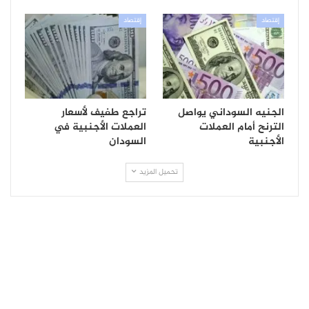
إقتصاد
إقتصاد
الجنيه السوداني يواصل
تراجع طفيف لأسعار
الترنح أمام العملات
العملات الأجنبية في
الأجنبية
السودان
تحميل المزيد