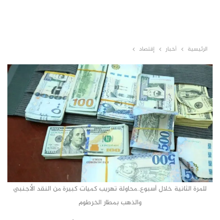
الرئيسية
أخبار
إقتصاد
للمرة الثانية خلال أسبوع..محاولة تهريب كميات كبيرة من النقد الأجنبي
والذهب بمطار الخرطوم