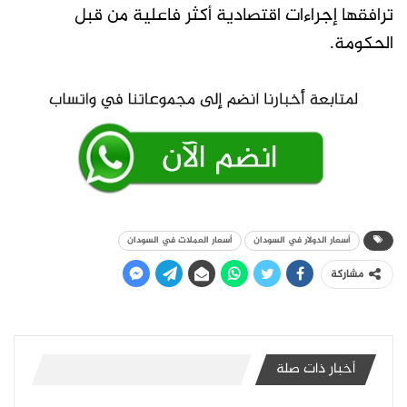
ترافقها إجراءات اقتصادية أكثر فاعلية من قبل
الحكومة.
أسعار الدولار في السودان
أسعار العملات في السودان
مشاركة
أخبار ذات صلة