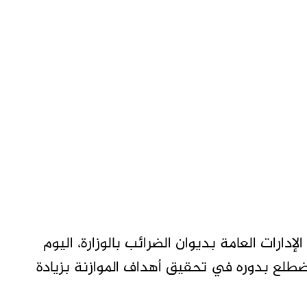
إدارات العامة بديوان الضرائب بالوزارة، اليوم
طلع بدوره في تحقيق أهداف الموازنة بزيادة