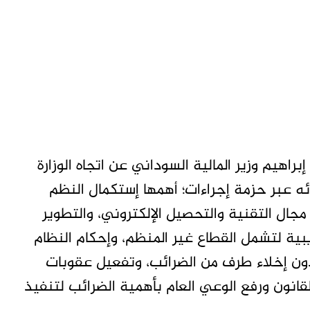
اهيم وزير المالية السوداني عن اتجاه الوزارة
ئه عبر حزمة إجراءات؛ أهمها إستكمال النظم
جال التقنية والتحصيل الإلكتروني، والتطوير
بية لتشمل القطاع غير المنظم، وإحكام النظام
 دون إخلاء طرف من الضرائب، وتفعيل عقوبات
قانون ورفع الوعي العام بأهمية الضرائب لتنفيذ