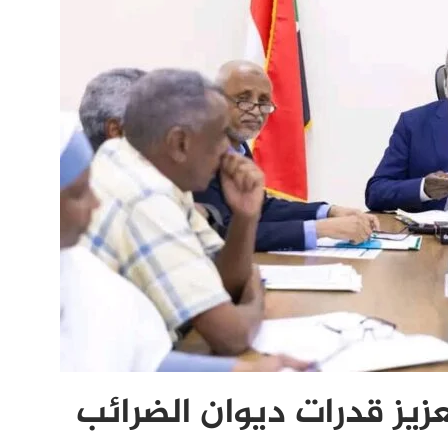
عزيز قدرات ديوان الضرائب