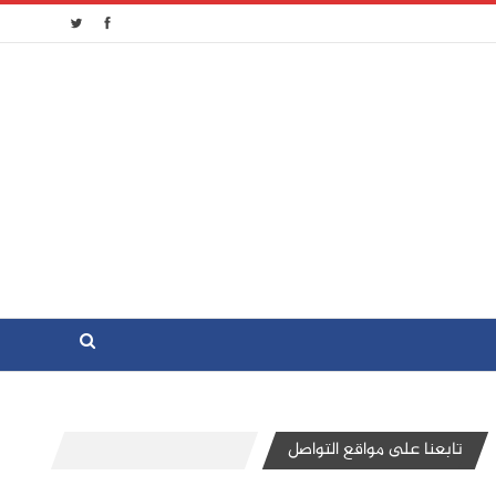
تابعنا على مواقع التواصل