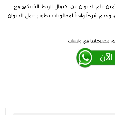
مين عام الديوان عن اكتمال الربط الشبكي مع
 وقدم شرحاً وافياً لمطلوبات تطوير عمل الديوان