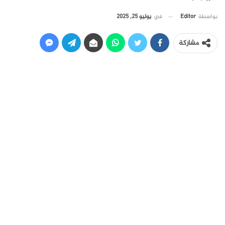
في
يوليو 25, 2025
بواسطة
Editor
مشاركة