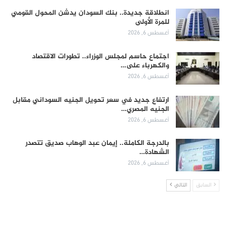
انطلاقة جديدة.. بنك السودان يدشن المحول القومي
للمرة الأولى
أغسطس 6, 2026
اجتماع حاسم لمجلس الوزراء.. تطورات الاقتصاد
والكهرباء على…
أغسطس 6, 2026
ارتفاع جديد في سعر تحويل الجنيه السوداني مقابل
الجنيه المصري…
أغسطس 6, 2026
بالدرجة الكاملة.. إيمان عبد الوهاب صديق تتصدر
الشهادة…
أغسطس 6, 2026
السابق
التالي