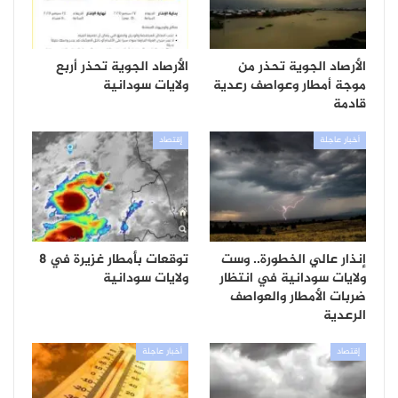
الأرصاد الجوية تحذر من
الأرصاد الجوية تحذر أربع
موجة أمطار وعواصف رعدية
ولايات سودانية
قادمة
أخبار عاجلة
إقتصاد
إنذار عالي الخطورة.. وست
توقعات بأمطار غزيرة في 8
ولايات سودانية في انتظار
ولايات سودانية
ضربات الأمطار والعواصف
الرعدية
إقتصاد
أخبار عاجلة