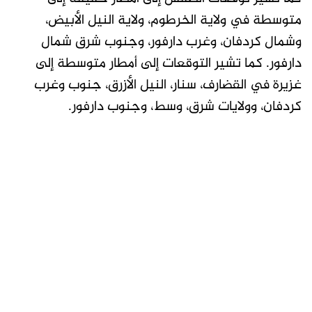
متوسطة في ولاية الخرطوم، ولاية النيل الأبيض،
وشمال كردفان، وغرب دارفور، وجنوب شرق شمال
دارفور. كما تشير التوقعات إلى أمطار متوسطة إلى
غزيرة في القضارف، سنار، النيل الأزرق، جنوب وغرب
كردفان، وولايات شرق، وسط، وجنوب دارفور.