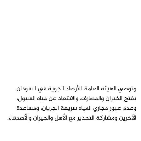
وتوصي الهيئة العامة للأرصاد الجوية في السودان
بفتح الخيران والمصارف، والابتعاد عن مياه السيول،
وعدم عبور مجاري المياه سريعة الجريان، ومساعدة
الآخرين ومشاركة التحذير مع الأهل والجيران والأصدقاء.