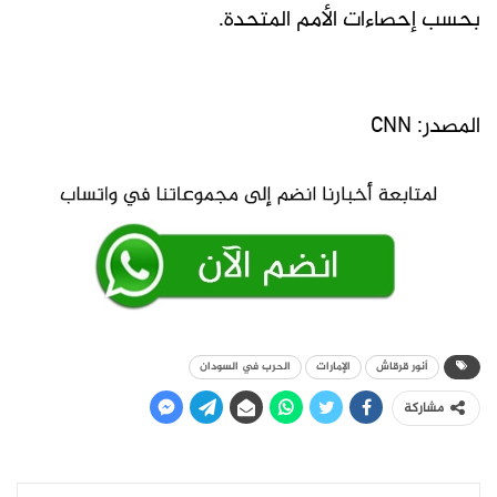
بحسب إحصاءات الأمم المتحدة.
المصدر: CNN
أنور قرقاش
الإمارات
الحرب في السودان
مشاركة