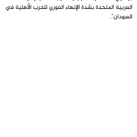
العربية المتحدة بشدة الإنهاء الفوري للحرب الأهلية في
السودان”.