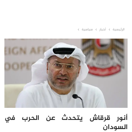
الرئيسية
أخبار
سياسية
أنور قرقاش يتحدث عن الحرب في
السودان