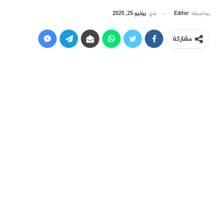
في
يوليو 25, 2025
بواسطة
Editor
مشاركة