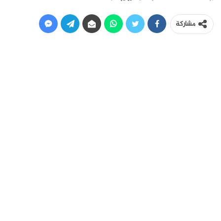
مشاركة