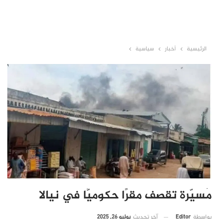
الرئيسية
أخبار
سياسية
مُسيّرة تقصف مقرًا حكوميًّا في نيالا
آخر تحديث
يوليو 26, 2025
بواسطة
Editor