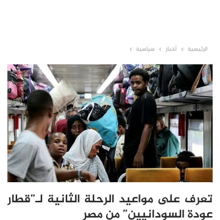
الرئيسية
أخبار
سياسية
تعرف على مواعيد الرحلة الثانية لـ”قطار
عودة السودانيين” من مصر