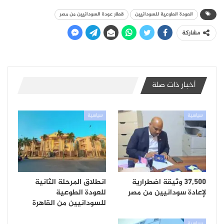
العودة الطوعية للسودانيين
قطار عودة السودانيين من مصر
مشاركة
أخبار ذات صلة
سياسية
سياسية
37,500 وثيقة اضطرارية
انطلاق المرحلة الثانية
لإعادة سودانيين من مصر
للعودة الطوعية
للسودانيين من القاهرة
سياسية