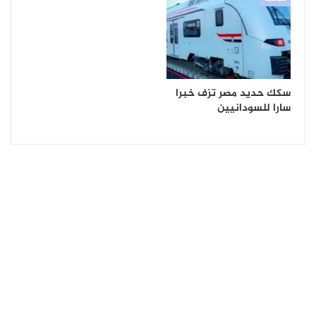
سكك حديد مصر تزف خبرا
سارا للسودانيين