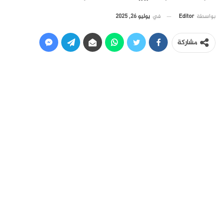
في
يوليو 26, 2025
بواسطة
Editor
مشاركة