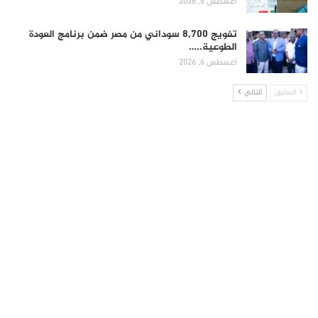
أغسطس 6, 2026
تفويج 8,700 سوداني من مصر ضمن برنامج العودة
الطوعية..…
أغسطس 6, 2026
السابق
التالي