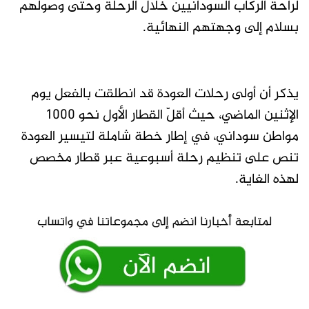
لراحة الركاب السودانيين خلال الرحلة وحتى وصولهم
بسلام إلى وجهتهم النهائية.
يذكر أن أولى رحلات العودة قد انطلقت بالفعل يوم
الإثنين الماضي، حيث أقلّ القطار الأول نحو 1000
مواطن سوداني، في إطار خطة شاملة لتيسير العودة
تنص على تنظيم رحلة أسبوعية عبر قطار مخصص
لهذه الغاية.