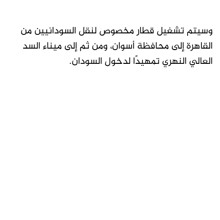
وسيتم تشغيل قطار مخصوص لنقل السودانيين من
القاهرة إلى محافظة أسوان، ومن ثم إلى ميناء السد
العالي النهري تمهيدًا لدخول السودان.