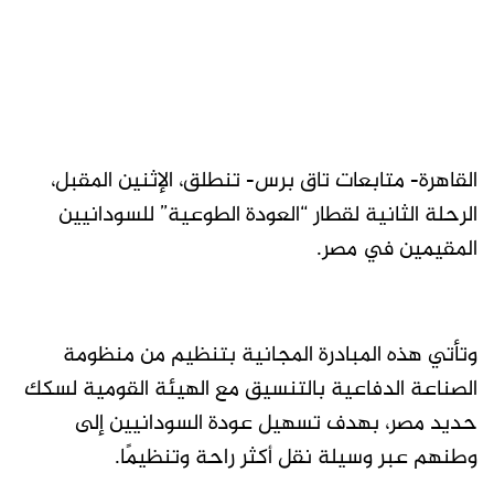
القاهرة- متابعات تاق برس- تنطلق، الإثنين المقبل،
الرحلة الثانية لقطار “العودة الطوعية” للسودانيين
المقيمين في مصر.
وتأتي هذه المبادرة المجانية بتنظيم من منظومة
الصناعة الدفاعية بالتنسيق مع الهيئة القومية لسكك
حديد مصر، بهدف تسهيل عودة السودانيين إلى
وطنهم عبر وسيلة نقل أكثر راحة وتنظيمًا.