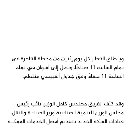
وينطلق القطار كل يوم إثنين من محطة القاهرة في
تمام الساعة 11 صباحًا، ويصل إلى أسوان في تمام
الساعة 11 مساءً، وفق جدول أسبوعي منتظم.
وقد كلّف الفريق مهندس كامل الوزير، نائب رئيس
مجلس الوزراء للتنمية الصناعية وزير الصناعة والنقل،
قيادات السكة الحديد بتقديم أفضل الخدمات الممكنة