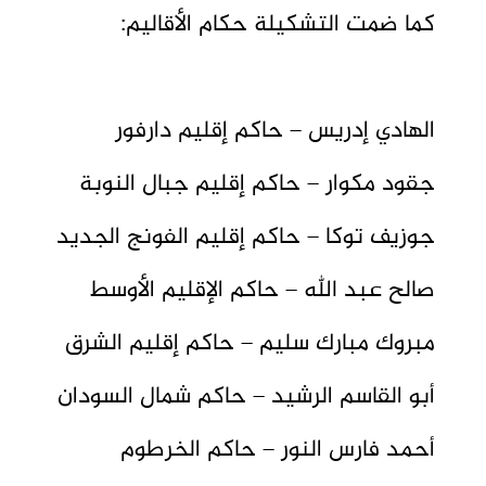
كما ضمت التشكيلة حكام الأقاليم:
الهادي إدريس – حاكم إقليم دارفور
جقود مكوار – حاكم إقليم جبال النوبة
جوزيف توكا – حاكم إقليم الفونج الجديد
صالح عبد الله – حاكم الإقليم الأوسط
مبروك مبارك سليم – حاكم إقليم الشرق
أبو القاسم الرشيد – حاكم شمال السودان
أحمد فارس النور – حاكم الخرطوم