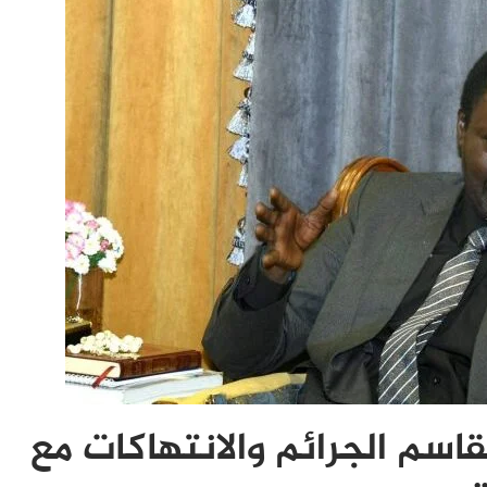
سم الجرائم والانتهاكات مع