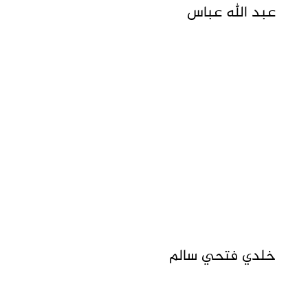
عبد الله عباس
خلدي فتحي سالم