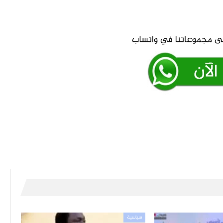
سياسية