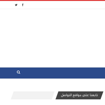
تابعنا على مواقع التواصل