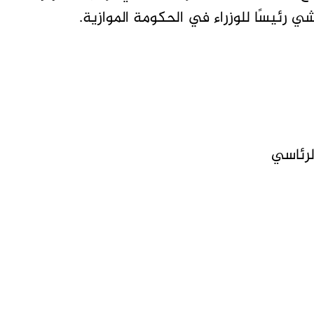
ي رئيسًا للوزراء في الحكومة الموازية.
لرئاسي