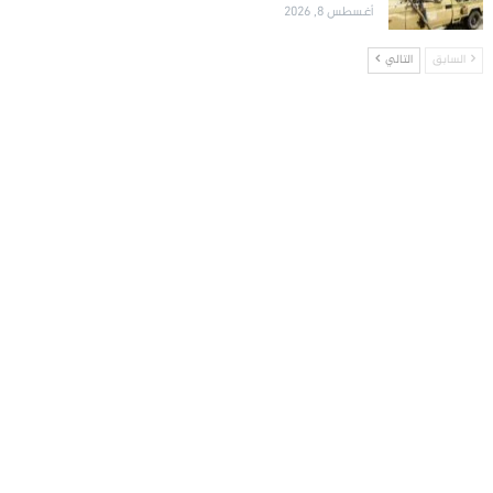
أغسطس 8, 2026
السابق
التالي