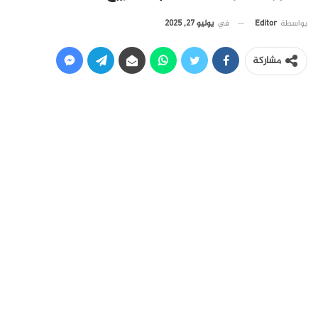
في
يوليو 27, 2025
بواسطة
Editor
مشاركة