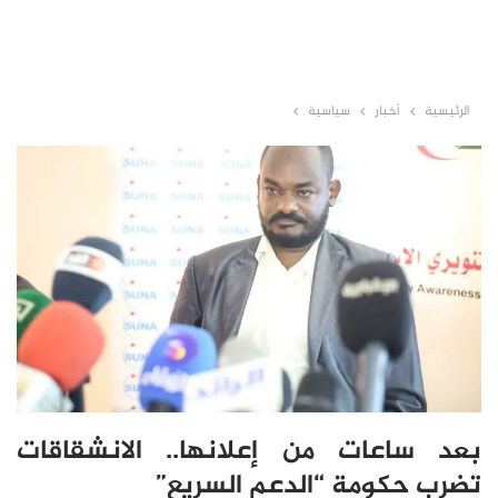
الرئيسية
أخبار
سياسية
بعد ساعات من إعلانها.. الانشقاقات
تضرب حكومة “الدعم السريع”