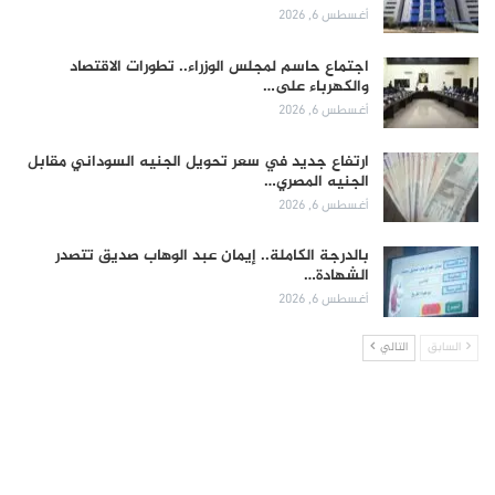
أغسطس 6, 2026
اجتماع حاسم لمجلس الوزراء.. تطورات الاقتصاد
والكهرباء على…
أغسطس 6, 2026
ارتفاع جديد في سعر تحويل الجنيه السوداني مقابل
الجنيه المصري…
أغسطس 6, 2026
بالدرجة الكاملة.. إيمان عبد الوهاب صديق تتصدر
الشهادة…
أغسطس 6, 2026
السابق
التالي