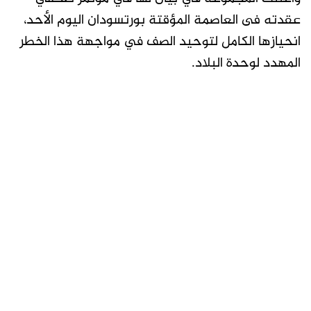
عقدته فى العاصمة المؤقتة بورتسودان اليوم الأحد،
انحيازها الكامل لتوحيد الصف في مواجهة هذا الخطر
المهدد لوحدة البلاد.