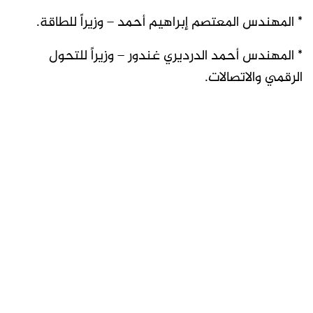
* المهندس المعتصم إبراهيم أحمد – وزيراً للطاقة.
* المهندس أحمد الدرديري غندور – وزيراً للتحول
الرقمي والاتصالات.