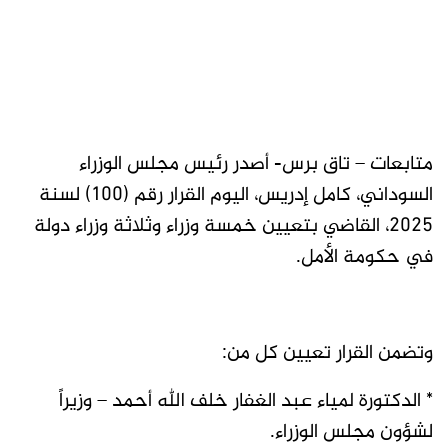
متابعات – تاق برس- أصدر رئيس مجلس الوزراء
السوداني، كامل إدريس، اليوم القرار رقم (100) لسنة
2025، القاضي بتعيين خمسة وزراء وثلاثة وزراء دولة
في حكومة الأمل.
وتضمن القرار تعيين كل من:
* الدكتورة لمياء عبد الغفار خلف الله أحمد – وزيراً
لشؤون مجلس الوزراء.