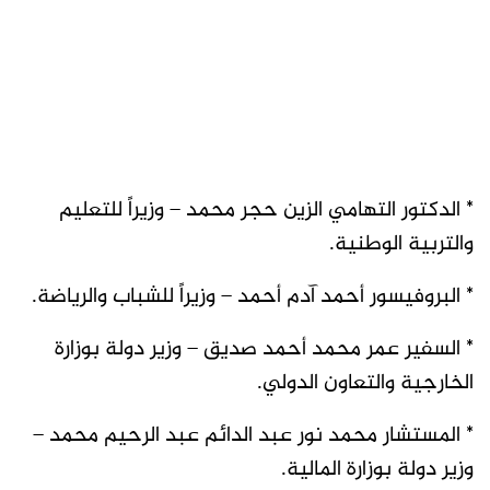
* الدكتور التهامي الزين حجر محمد – وزيراً للتعليم
والتربية الوطنية.
* البروفيسور أحمد آدم أحمد – وزيراً للشباب والرياضة.
* السفير عمر محمد أحمد صديق – وزير دولة بوزارة
الخارجية والتعاون الدولي.
* المستشار محمد نور عبد الدائم عبد الرحيم محمد –
وزير دولة بوزارة المالية.