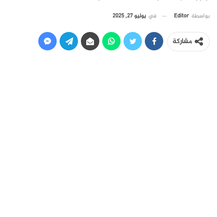
في
يوليو 27, 2025
بواسطة
Editor
مشاركة