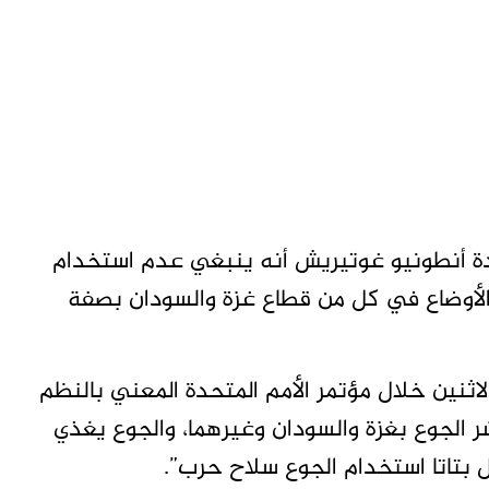
تحدة أنطونيو غوتيريش أنه ينبغي عدم استخدام
الأوضاع في كل من قطاع غزة والسودان بصفة
اثنين خلال مؤتمر الأمم المتحدة المعني بالنظم
ر الجوع بغزة والسودان وغيرهما، والجوع يغذي
ل بتاتا استخدام الجوع سلاح حرب”.