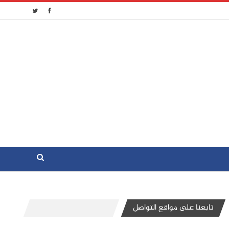
تابعنا على مواقع التواصل