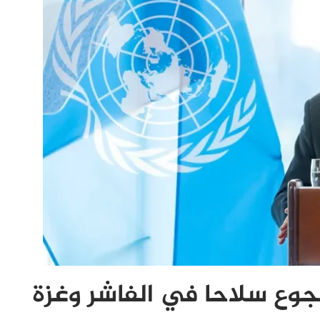
وع سلاحا في الفاشر وغزة