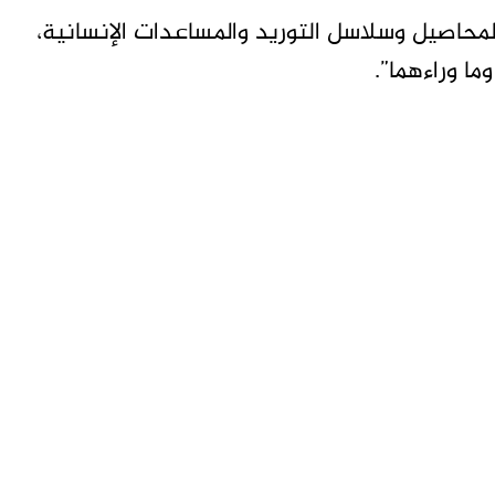
محاصيل وسلاسل التوريد والمساعدات الإنسانية،
ا وراءهما”.