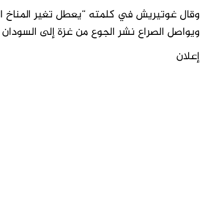
وقال غوتيريش في كلمته “يعطل تغير المناخ ال
ويواصل الصراع نشر الجوع من غزة إلى السودان وم
إعلان