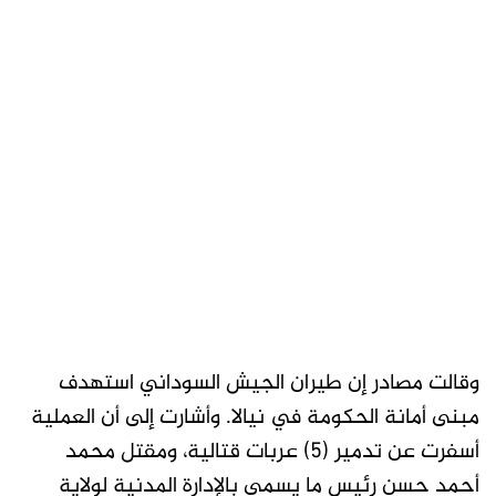
وقالت مصادر إن طيران الجيش السوداني استهدف
مبنى أمانة الحكومة في نيالا. وأشارت إلى أن العملية
أسفرت عن تدمير (5) عربات قتالية، ومقتل محمد
أحمد حسن رئيس ما يسمى بالإدارة المدنية لولاية