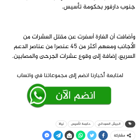
جنوب دارفور بحكومة تأسيس.
وأضافت أن الغارة أسفرت عن مقتل العشرات من
الأجانب ومعهم أكثر من 45 عنصرا من عناصر الدعم
السريع، إضافة إلى وقوع عشرات الجرحى والمصابين.
الجيش السوداني
حكومة تأسيس
نيالا
مشاركة