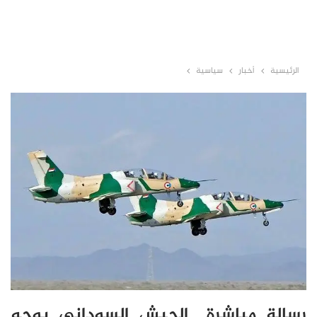
الرئيسية
أخبار
سياسية
رسالة مباشرة.. الجيش السوداني يوجه