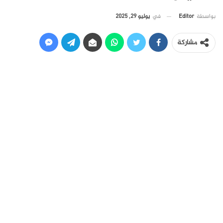
في
يوليو 29, 2025
بواسطة
Editor
مشاركة