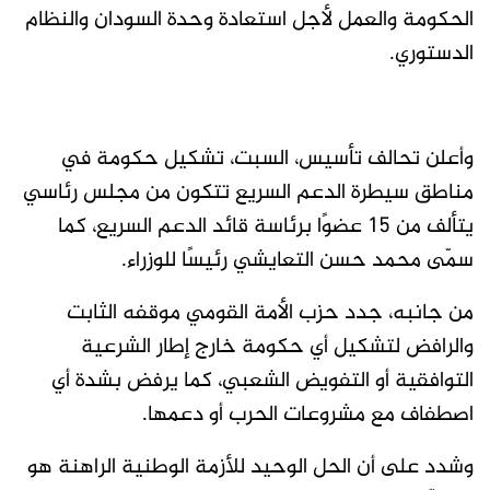
الحكومة والعمل لأجل استعادة وحدة السودان والنظام
الدستوري.
وأعلن تحالف تأسيس، السبت، تشكيل حكومة في
مناطق سيطرة الدعم السريع تتكون من مجلس رئاسي
يتألف من 15 عضوًا برئاسة قائد الدعم السريع، كما
سمّى محمد حسن التعايشي رئيسًا للوزراء.
من جانبه، جدد حزب الأمة القومي موقفه الثابت
والرافض لتشكيل أي حكومة خارج إطار الشرعية
التوافقية أو التفويض الشعبي، كما يرفض بشدة أي
اصطفاف مع مشروعات الحرب أو دعمها.
وشدد على أن الحل الوحيد للأزمة الوطنية الراهنة هو