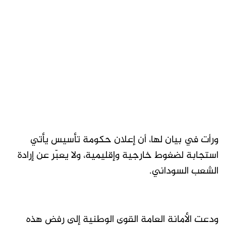
ورأت في بيان لها، أن إعلان حكومة تأسيس يأتي
استجابة لضغوط خارجية وإقليمية، ولا يعبّر عن إرادة
الشعب السوداني.
ودعت الأمانة العامة القوى الوطنية إلى رفض هذه