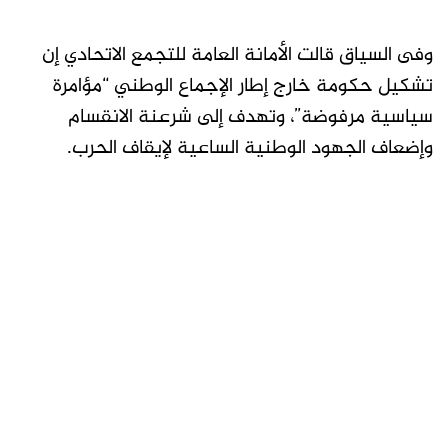
وفى السياق قالت الأمانة العامة للتجمع الاتحادي إن
تشكيل حكومة خارج إطار الإجماع الوطني “مؤامرة
سياسية مرفوضة”، وتهدف إلى شرعنة الانقسام
وإضعاف الجهود الوطنية الساعية لإيقاف الحرب.