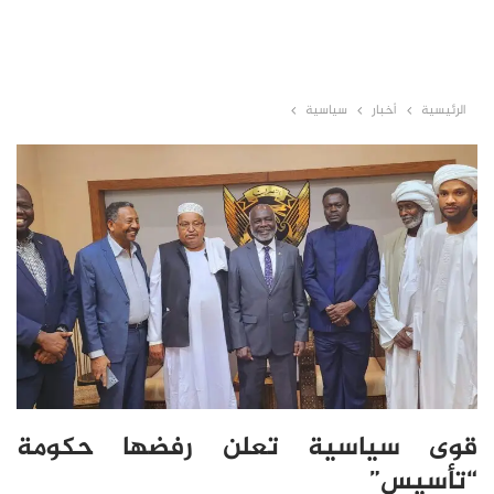
الرئيسية
أخبار
سياسية
قوى سياسية تعلن رفضها حكومة
“تأسيس”